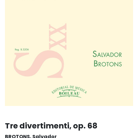
Tre divertimenti, op. 68
BROTONS, Salvador