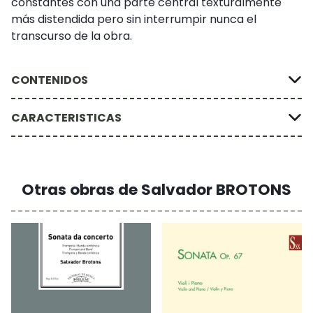
constantes con una parte central texturalmente
más distendida pero sin interrumpir nunca el
transcurso de la obra.
CONTENIDOS
CARACTERISTICAS
Otras obras de Salvador BROTONS