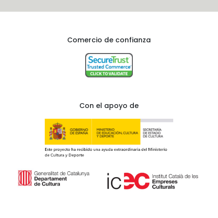
Comercio de confianza
Con el apoyo de