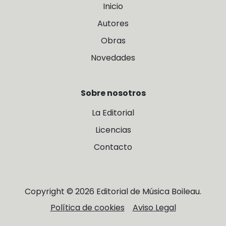
Inicio
Autores
Obras
Novedades
Sobre nosotros
La Editorial
Licencias
Contacto
Copyright © 2026 Editorial de Música Boileau.
Política de cookies
Aviso Legal