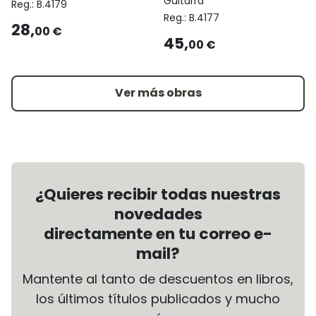
Guitarra
Reg.:
B.4179
Reg.:
B.4177
28,
00 €
45,
00 €
Ver más obras
¿Quieres recibir todas nuestras
novedades
directamente en tu correo e-
mail?
Mantente al tanto de descuentos en libros,
los últimos títulos publicados y mucho