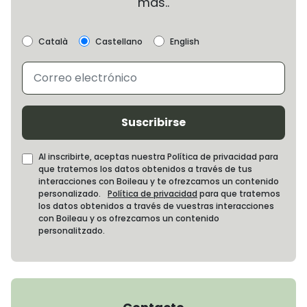
más..
Català
Castellano
English
Suscribirse
Al inscribirte, aceptas nuestra Política de privacidad para
que tratemos los datos obtenidos a través de tus
interacciones con Boileau y te ofrezcamos un contenido
personalizado.
Política de privacidad
para que tratemos
los datos obtenidos a través de vuestras interacciones
con Boileau y os ofrezcamos un contenido
personalitzado.