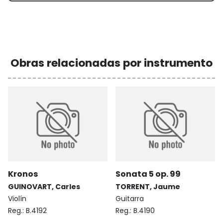
Obras relacionadas por instrumento
Kronos
Sonata 5 op. 99
GUINOVART, Carles
TORRENT, Jaume
Violín
Guitarra
Reg.:
B.4192
Reg.:
B.4190