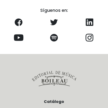
Síguenos en:
Catálogo