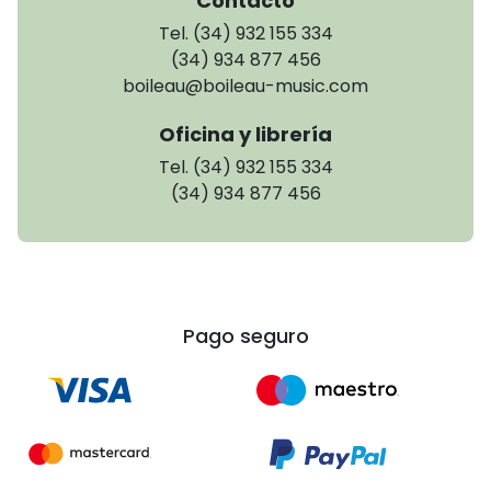
Contacto
Tel. (34) 932 155 334
(34) 934 877 456
boileau@boileau-music.com
Oficina y librería
Tel. (34) 932 155 334
(34) 934 877 456
Pago seguro