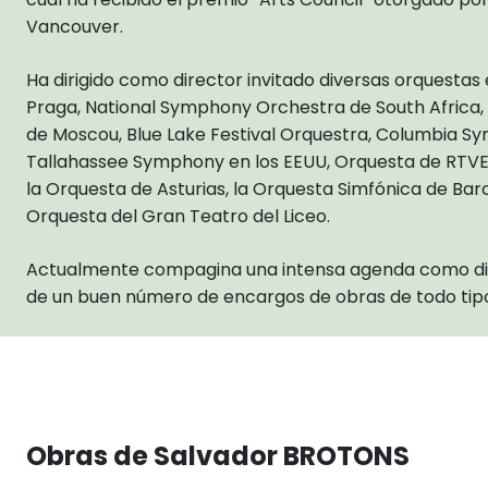
Vancouver.
Ha dirigido como director invitado diversas orquestas
Praga, National Symphony Orchestra de South Africa,
de Moscou, Blue Lake Festival Orquestra, Columbia 
Tallahassee Symphony en los EEUU, Orquesta de RTVE,
la Orquesta de Asturias, la Orquesta Simfónica de Bar
Orquesta del Gran Teatro del Liceo.
Actualmente compagina una intensa agenda como dir
de un buen número de encargos de obras de todo tip
Obras de Salvador BROTONS