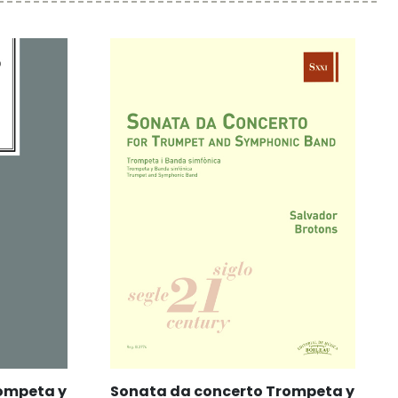
ompeta y
Sonata da concerto Trompeta y