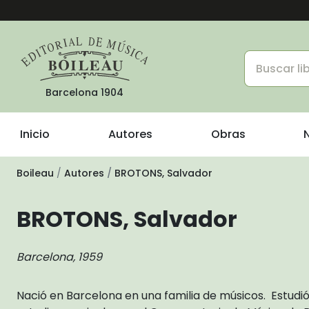
Barcelona 1904
Inicio
Autores
Obras
Boileau
Autores
BROTONS, Salvador
BROTONS, Salvador
Barcelona, 1959
Nació en Barcelona en una familia de músicos. Estudió 