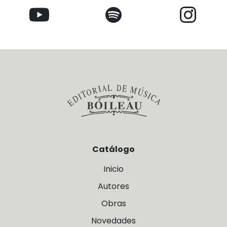
Catálogo
Inicio
Autores
Obras
Novedades