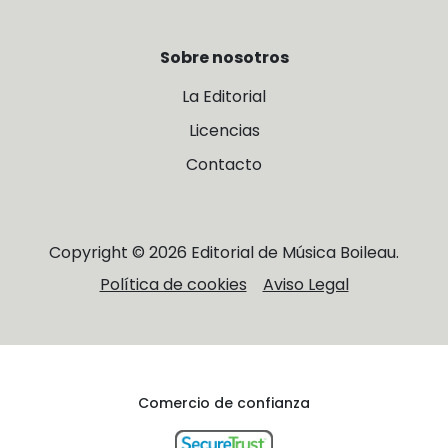
Sobre nosotros
La Editorial
Licencias
Contacto
Copyright © 2026 Editorial de Música Boileau.
Política de cookies
Aviso Legal
Comercio de confianza