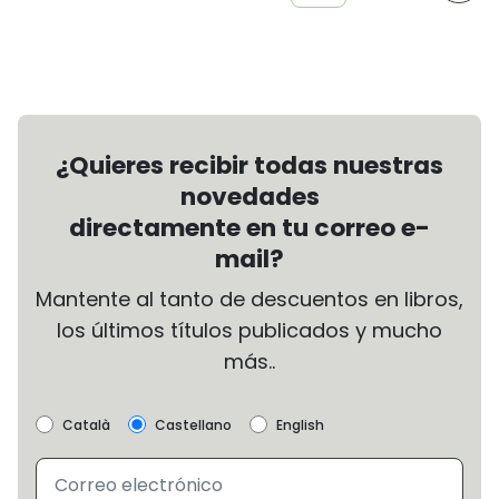
¿Quieres recibir todas nuestras
novedades
directamente en tu correo e-
mail?
Mantente al tanto de descuentos en libros,
los últimos títulos publicados y mucho
más..
Català
Castellano
English