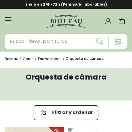
Envío en 24h-72h (Península laborables)
Orquesta de cámara
Boileau
Obras
Formaciones
Orquesta de cámara
Filtrar y ordenar