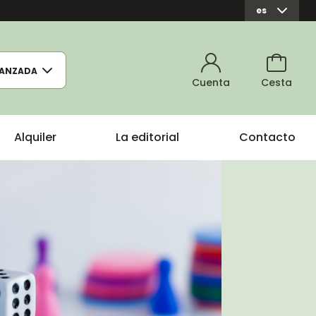
es
ANZADA
Cuenta
Cesta
Alquiler
La editorial
Contacto