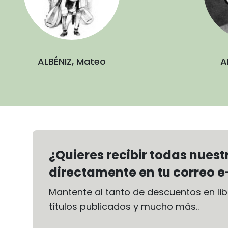
ALBÉNIZ, Mateo
A
¿Quieres recibir todas nues
directamente en tu correo e
Mantente al tanto de descuentos en libr
títulos publicados y mucho más..