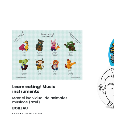
Learn eating! Music
instruments
Mantel individual de animales
músicos (azul)
BOILEAU