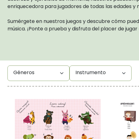
enriquecedora para jugadores de todas las edades y ni
Sumérgete en nuestros juegos y descubre cómo puede
música. ¡Ponte a prueba y disfruta del placer de juga
Géneros
Instrumento