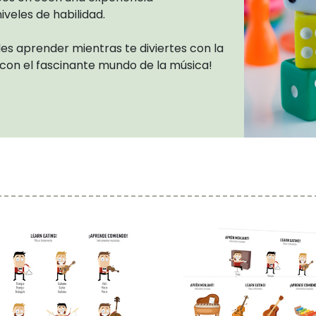
veles de habilidad.
s aprender mientras te diviertes con la
r con el fascinante mundo de la música!