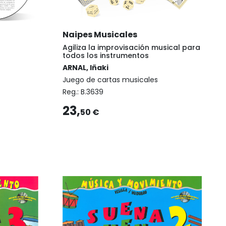
Naipes Musicales
Agiliza la improvisación musical para
todos los instrumentos
ARNAL, Iñaki
Juego de cartas musicales
Reg.:
B.3639
23,
50 €