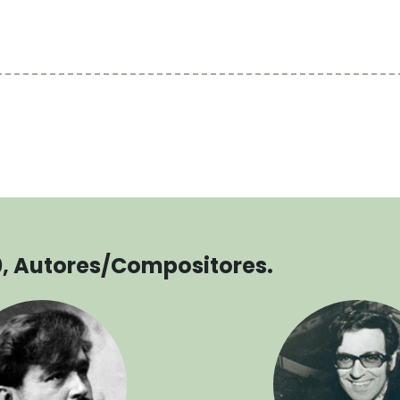
0, Autores/Compositores.