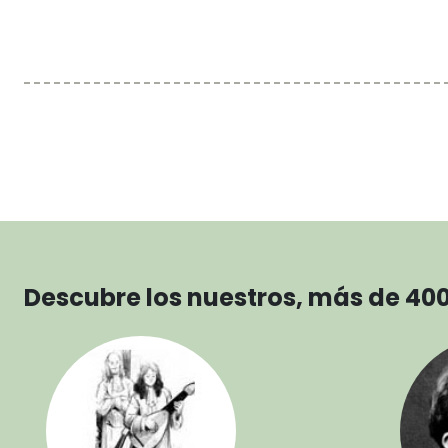
Descubre los nuestros, más de 40