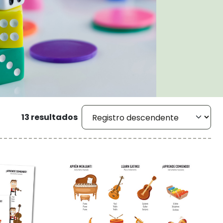
13 resultados