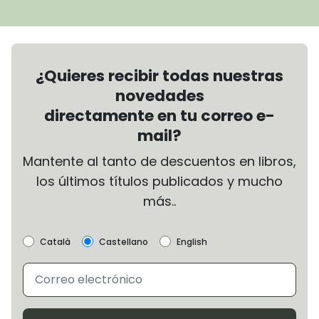
¿Quieres recibir todas nuestras
novedades
directamente en tu correo e-
mail?
Mantente al tanto de descuentos en libros,
los últimos títulos publicados y mucho
más..
Català
Castellano
English