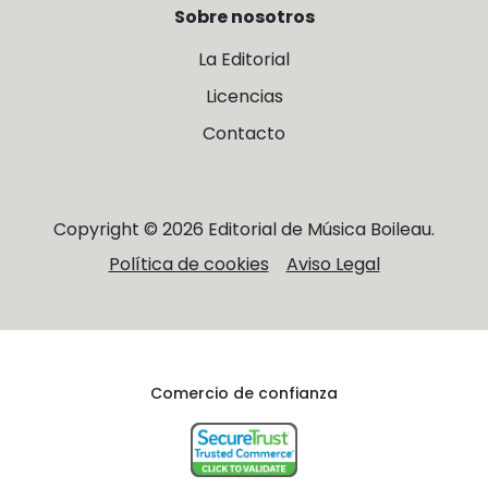
Sobre nosotros
La Editorial
Licencias
Contacto
Copyright © 2026 Editorial de Música Boileau.
Política de cookies
Aviso Legal
Comercio de confianza