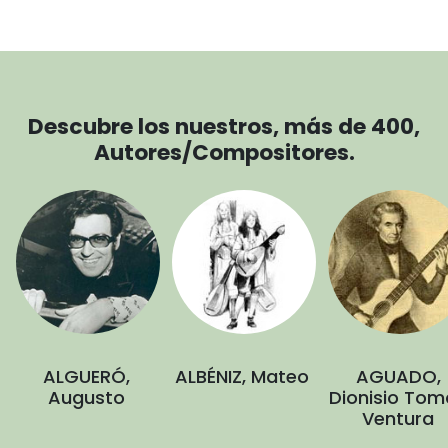
Descubre los nuestros, más de 400,
Autores/Compositores.
ALGUERÓ,
ALBÉNIZ, Mateo
AGUADO,
Augusto
Dionisio Tom
Ventura