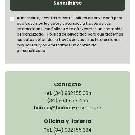
Suscribirse
Al inscribirte, aceptas nuestra Política de privacidad para
que tratemos los datos obtenidos a través de tus
interacciones con Boileau y te ofrezcamos un contenido
personalizado.
Política de privacidad
para que tratemos
los datos obtenidos a través de vuestras interacciones
con Boileau y os ofrezcamos un contenido
personalitzado.
Contacto
Tel. (34) 932 155 334
(34) 934 877 456
boileau@boileau-music.com
Oficina y librería
Tel. (34) 932 155 334