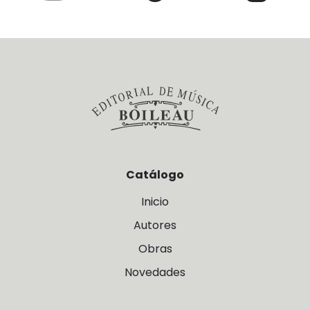
Catálogo
Inicio
Autores
Obras
Novedades