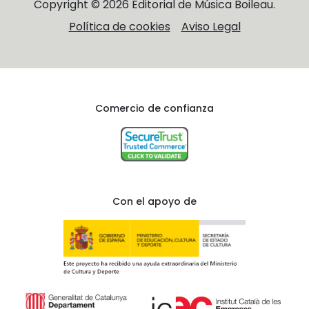
Copyright © 2026 Editorial de Música Boileau.
Política de cookies
Aviso Legal
Comercio de confianza
Con el apoyo de