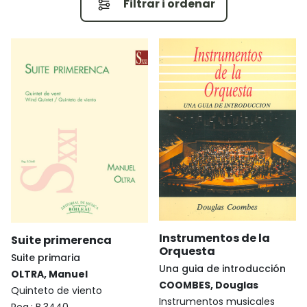
Filtrar i ordenar
Instrumentos de la
Suite primerenca
Orquesta
Suite primaria
Una guia de introducción
OLTRA, Manuel
COOMBES, Douglas
Quinteto de viento
Instrumentos musicales