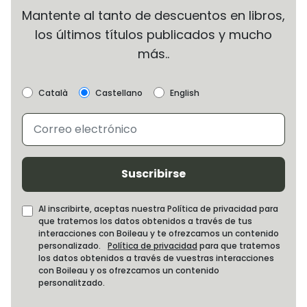
Mantente al tanto de descuentos en libros,
los últimos títulos publicados y mucho
más..
Català
Castellano
English
Suscribirse
Al inscribirte, aceptas nuestra Política de privacidad para
que tratemos los datos obtenidos a través de tus
interacciones con Boileau y te ofrezcamos un contenido
personalizado.
Política de privacidad
para que tratemos
los datos obtenidos a través de vuestras interacciones
con Boileau y os ofrezcamos un contenido
personalitzado.