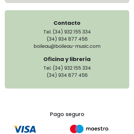
Contacto
Tel. (34) 932 155 334
(34) 934 877 456
boileau@boileau-music.com
Oficina y librería
Tel. (34) 932 155 334
(34) 934 877 456
Pago seguro