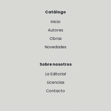
Catálogo
Inicio
Autores
Obras
Novedades
Sobre nosotros
La Editorial
Licencias
Contacto