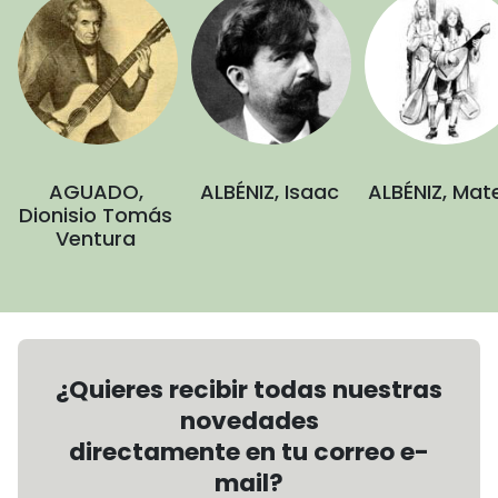
AGUADO,
ALBÉNIZ, Isaac
ALBÉNIZ, Mat
Dionisio Tomás
Ventura
¿Quieres recibir todas nuestras
novedades
directamente en tu correo e-
mail?