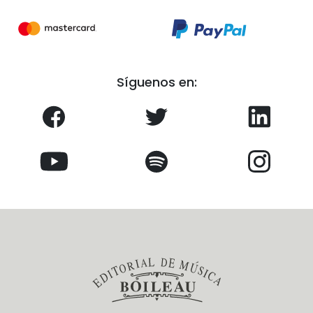
Síguenos en: