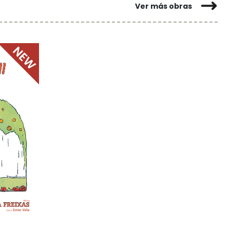
Ver más obras