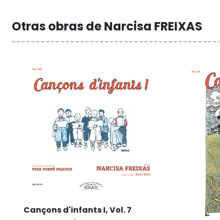
Otras obras de Narcisa FREIXAS
Cançons d'infants I, Vol. 7