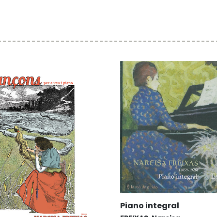
Piano integral