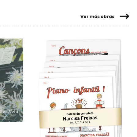
Ver más obras