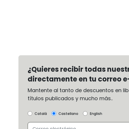
¿Quieres recibir todas nues
directamente en tu correo e
Mantente al tanto de descuentos en libr
títulos publicados y mucho más..
Català
Castellano
English