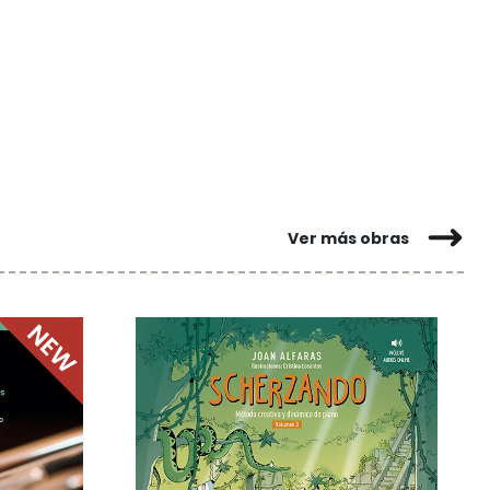
Ver más obras