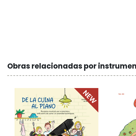
Obras relacionadas por instrume