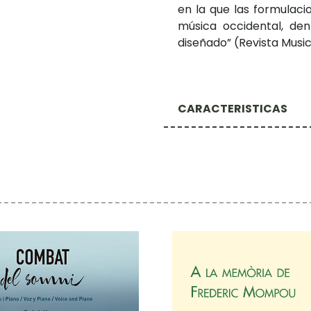
en la que las formulaci
música occidental, de
diseñado” (Revista Music
CARACTERISTICAS