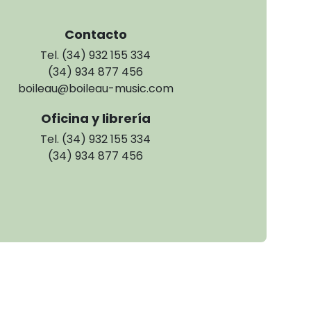
Contacto
Tel. (34) 932 155 334
(34) 934 877 456
boileau@boileau-music.com
Oficina y librería
Tel. (34) 932 155 334
(34) 934 877 456