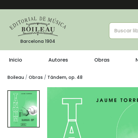
Barcelona 1904
Inicio
Autores
Obras
Boileau
Obras
Tándem, op. 48