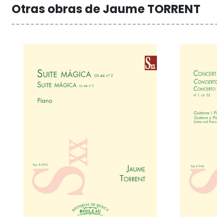
Otras obras de Jaume TORRENT