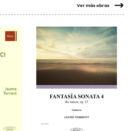
Ver más obras