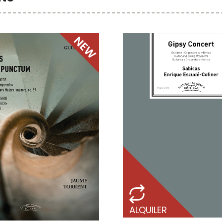
ALQUILER