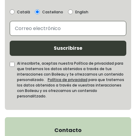
Català
Castellano
English
Suscribirse
Al inscribirte, aceptas nuestra Política de privacidad para
que tratemos los datos obtenidos a través de tus
interacciones con Boileau y te ofrezcamos un contenido
personalizado.
Política de privacidad
para que tratemos
los datos obtenidos a través de vuestras interacciones
con Boileau y os ofrezcamos un contenido
personalitzado.
Contacto