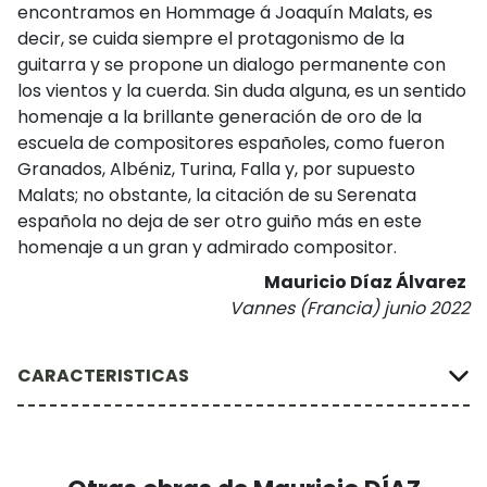
encontramos en Hommage á Joaquín Malats, es
decir, se cuida siempre el protagonismo de la
guitarra y se propone un dialogo permanente con
los vientos y la cuerda. Sin duda alguna, es un sentido
homenaje a la brillante generación de oro de la
escuela de compositores españoles, como fueron
Granados, Albéniz, Turina, Falla y, por supuesto
Malats; no obstante, la citación de su Serenata
española no deja de ser otro guiño más en este
homenaje a un gran y admirado compositor.
Mauricio Díaz Álvarez
Vannes (Francia) junio 2022
CARACTERISTICAS