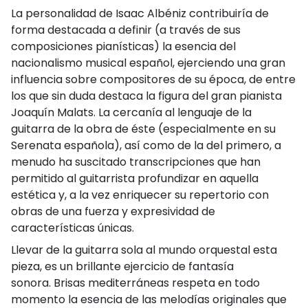
La personalidad de Isaac Albéniz contribuiría de
forma destacada a definir (a través de sus
composiciones pianísticas) la esencia del
nacionalismo musical español, ejerciendo una gran
influencia sobre compositores de su época, de entre
los que sin duda destaca la figura del gran pianista
Joaquín Malats. La cercanía al lenguaje de la
guitarra de la obra de éste (especialmente en su
Serenata española), así como de la del primero, a
menudo ha suscitado transcripciones que han
permitido al guitarrista profundizar en aquella
estética y, a la vez enriquecer su repertorio con
obras de una fuerza y expresividad de
características únicas.
Llevar de la guitarra sola al mundo orquestal esta
pieza, es un brillante ejercicio de fantasía
sonora. Brisas mediterráneas respeta en todo
momento la esencia de las melodías originales que