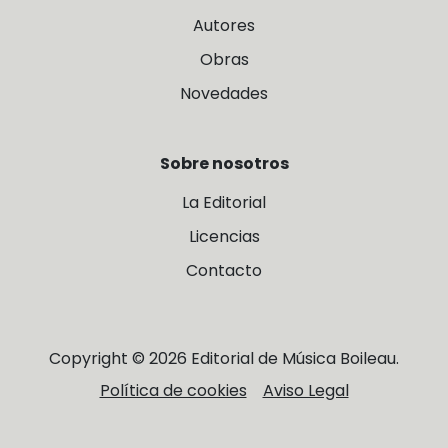
Autores
Obras
Novedades
Sobre nosotros
La Editorial
Licencias
Contacto
Copyright © 2026 Editorial de Música Boileau.
Política de cookies
Aviso Legal