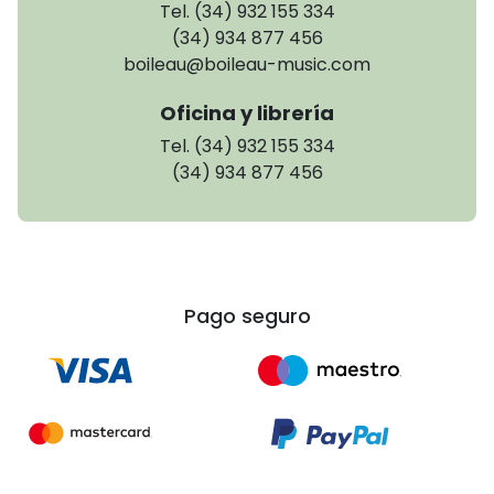
Tel. (34) 932 155 334
(34) 934 877 456
boileau@boileau-music.com
Oficina y librería
Tel. (34) 932 155 334
(34) 934 877 456
Pago seguro