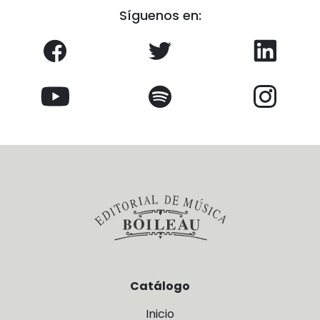
Síguenos en:
Catálogo
Inicio