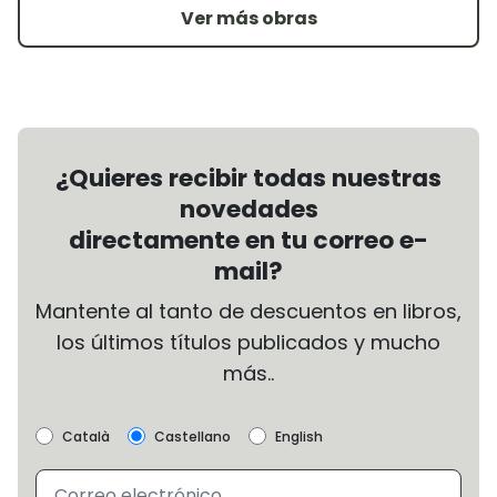
Ver más obras
¿Quieres recibir todas nuestras
novedades
directamente en tu correo e-
mail?
Mantente al tanto de descuentos en libros,
los últimos títulos publicados y mucho
más..
Català
Castellano
English