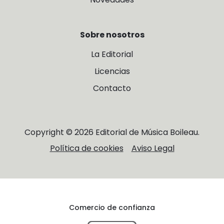
Sobre nosotros
La Editorial
Licencias
Contacto
Copyright © 2026 Editorial de Música Boileau.
Política de cookies
Aviso Legal
Comercio de confianza