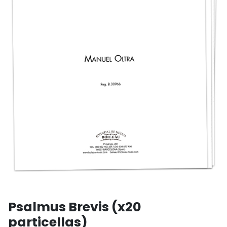
Psalmus Brevis (x20
particellas)