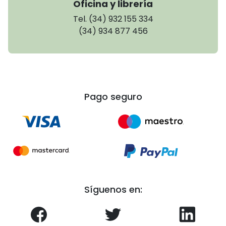
Oficina y librería
Tel. (34) 932 155 334
(34) 934 877 456
Pago seguro
Síguenos en: