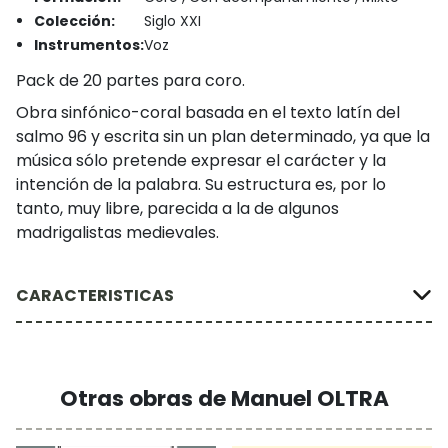
Colección:
Siglo XXI
Instrumentos:
Voz
Pack de 20 partes para coro.
Obra sinfónico-coral basada en el texto latín del
salmo 96 y escrita sin un plan determinado, ya que la
música sólo pretende expresar el carácter y la
intención de la palabra. Su estructura es, por lo
tanto, muy libre, parecida a la de algunos
madrigalistas medievales.
CARACTERISTICAS
Otras obras de Manuel OLTRA