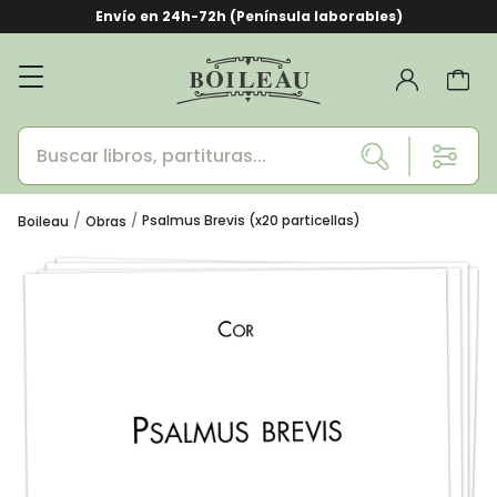
Envío en 24h-72h (Península laborables)
Psalmus Brevis (x20 particellas)
Boileau
Obras