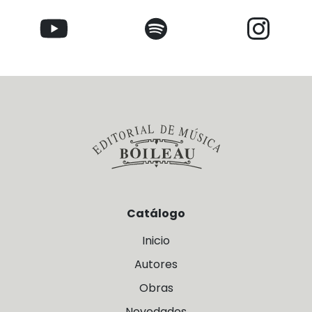
Catálogo
Inicio
Autores
Obras
Novedades