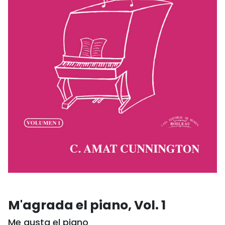
M'agrada el piano, Vol. 1
Me gusta el piano