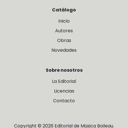
Catálogo
Inicio
Autores
Obras
Novedades
Sobre nosotros
La Editorial
Licencias
Contacto
Copyright © 2026 Editorial de Música Boileau.