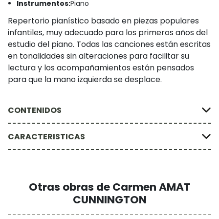
Instrumentos:
Piano
Repertorio pianístico basado en piezas populares
infantiles, muy adecuado para los primeros años del
estudio del piano. Todas las canciones están escritas
en tonalidades sin alteraciones para facilitar su
lectura y los acompañamientos están pensados
para que la mano izquierda se desplace.
CONTENIDOS
CARACTERISTICAS
Otras obras de Carmen AMAT
CUNNINGTON