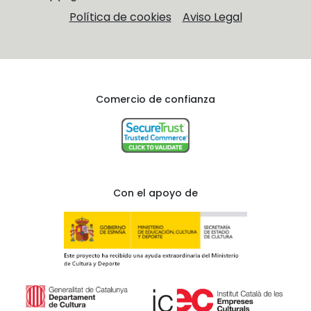
Política de cookies
Aviso Legal
Comercio de confianza
Con el apoyo de