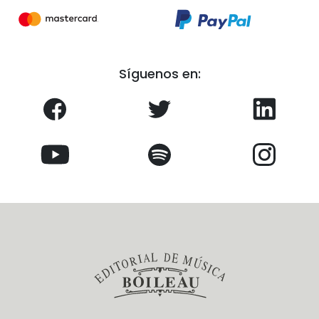
Síguenos en: