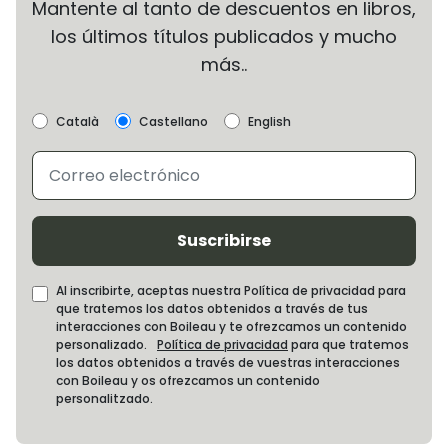
Mantente al tanto de descuentos en libros,
los últimos títulos publicados y mucho
más..
Català
Castellano
English
Suscribirse
Al inscribirte, aceptas nuestra Política de privacidad para
que tratemos los datos obtenidos a través de tus
interacciones con Boileau y te ofrezcamos un contenido
personalizado.
Política de privacidad
para que tratemos
los datos obtenidos a través de vuestras interacciones
con Boileau y os ofrezcamos un contenido
personalitzado.