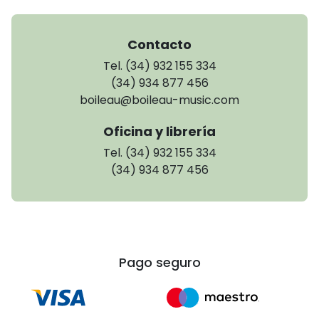
Contacto
Tel. (34) 932 155 334
(34) 934 877 456
boileau@boileau-music.com
Oficina y librería
Tel. (34) 932 155 334
(34) 934 877 456
Pago seguro