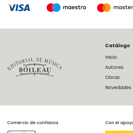
Catálogo
Inicio
Autores
Obras
Novedades
Comercio de confianza
Con el apoy