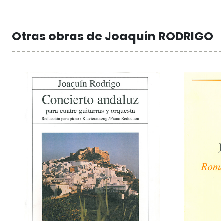
Otras obras de Joaquín RODRIGO