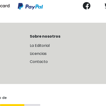
Sobre nosotros
La Editorial
Licencias
Contacto
o de