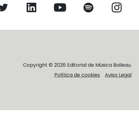
Copyright © 2026 Editorial de Música Boileau.
Política de cookies
Aviso Legal