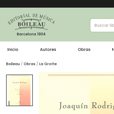
Barcelona 1904
Inicio
Autores
Obras
Boileau
Obras
La Grotte