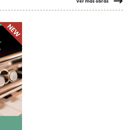
Ver más obras