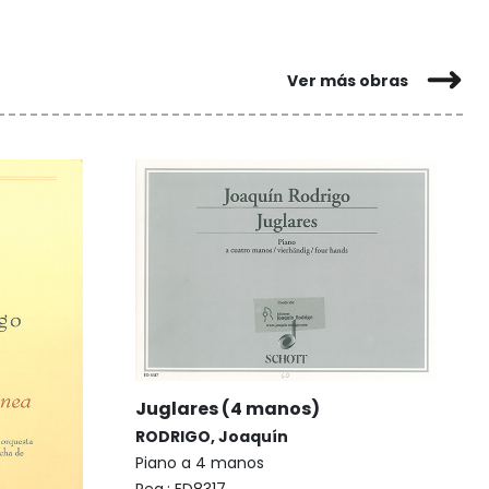
Ver más obras
Juglares (4 manos)
RODRIGO, Joaquín
Piano a 4 manos