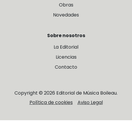
Obras
Novedades
Sobre nosotros
La Editorial
Licencias
Contacto
Copyright © 2026 Editorial de Música Boileau.
Política de cookies
Aviso Legal