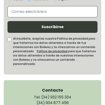
Suscribirse
Al inscribirte, aceptas nuestra Política de privacidad para
que tratemos los datos obtenidos a través de tus
interacciones con Boileau y te ofrezcamos un contenido
personalizado.
Política de privacidad
para que tratemos
los datos obtenidos a través de vuestras interacciones
con Boileau y os ofrezcamos un contenido
personalitzado.
Contacto
Tel. (34) 932 155 334
(34) 934 877 456