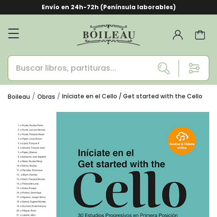
Envío en 24h-72h (Península laborables)
Iníciate en el Cello / Get started with the Cello
Boileau
Obras