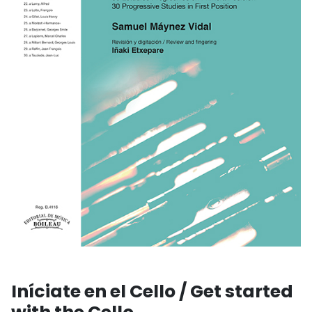
Iníciate en el Cello / Get started