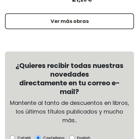
Ver más obras
¿Quieres recibir todas nuestras
novedades
directamente en tu correo e-
mail?
Mantente al tanto de descuentos en libros,
los últimos títulos publicados y mucho
más..
Català
Castellano
English