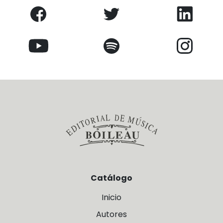
Catálogo
Inicio
Autores