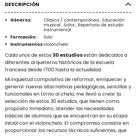
DESCRIPCIÓN
Géneros:
Clásica / contemporánea , Educación
musical , Solos , Repertorio de estudio
instrumental
Formación:
Solo
Instrumentos:
Violonchelo
Cada unos de estos
30 estudios
están dedicados a
diferentes arqueteros históricos de la escuela
francesa desde 1700 hasta la actualidad.
Mi inquietud compositiva de reformar, enriquecer y
generar nuevas alternativas pedagógicas, sencillas y
funcionales en torno al chelo, me llevó a crear la
selección de estos 30 estudios, que tienen como
propósito inmediato, atender las necesidades
básicas de alumnos que se encuentran en su etapa
inicial con el violonchelo. El compromiso consiste en:
proporcionar los recursos técnicos suficientes, que