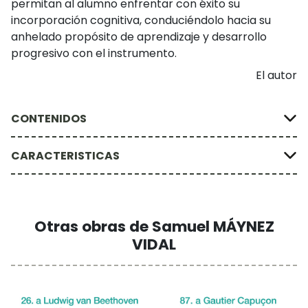
permitan al alumno enfrentar con éxito su
incorporación cognitiva, conduciéndolo hacia su
anhelado propósito de aprendizaje y desarrollo
progresivo con el instrumento.
El autor
CONTENIDOS
CARACTERISTICAS
Otras obras de Samuel MÁYNEZ
VIDAL