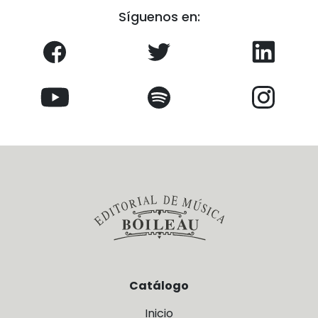
Síguenos en:
Catálogo
Inicio