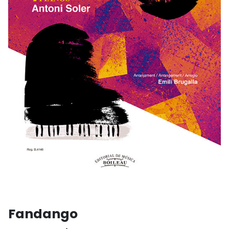
Fandango