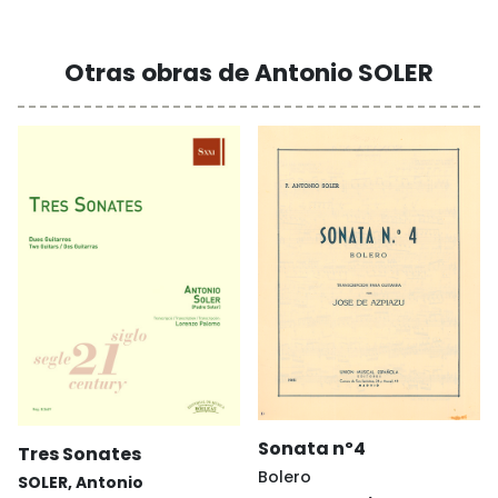
Otras obras de Antonio SOLER
Sonata nº4
Tres Sonates
Bolero
SOLER, Antonio