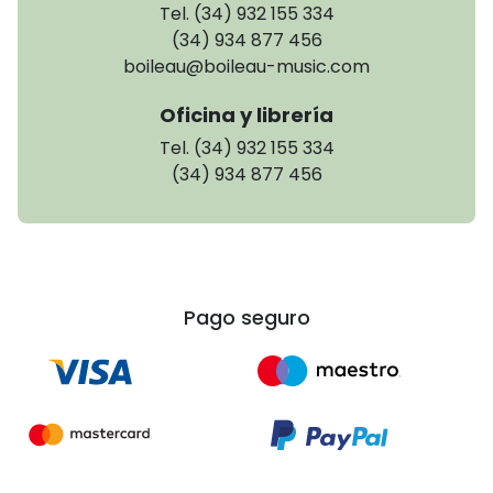
Tel. (34) 932 155 334
(34) 934 877 456
boileau@boileau-music.com
Oficina y librería
Tel. (34) 932 155 334
(34) 934 877 456
Pago seguro