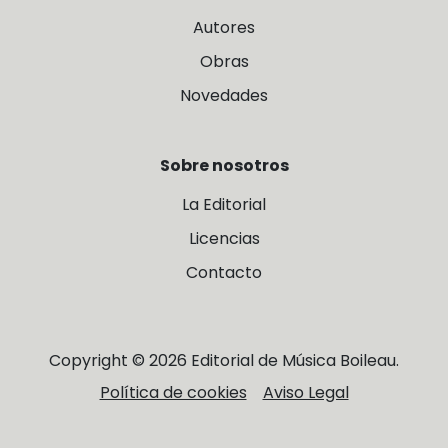
Autores
Obras
Novedades
Sobre nosotros
La Editorial
Licencias
Contacto
Copyright © 2026 Editorial de Música Boileau.
Política de cookies
Aviso Legal