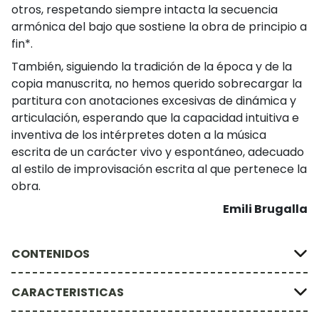
otros, respetando siempre intacta la secuencia
armónica del bajo que sostiene la obra de principio a
fin*.
También, siguiendo la tradición de la época y de la
copia manuscrita, no hemos querido sobrecargar la
partitura con anotaciones excesivas de dinámica y
articulación, esperando que la capacidad intuitiva e
inventiva de los intérpretes doten a la música
escrita de un carácter vivo y espontáneo, adecuado
al estilo de improvisación escrita al que pertenece la
obra.
Emili Brugalla
CONTENIDOS
CARACTERISTICAS