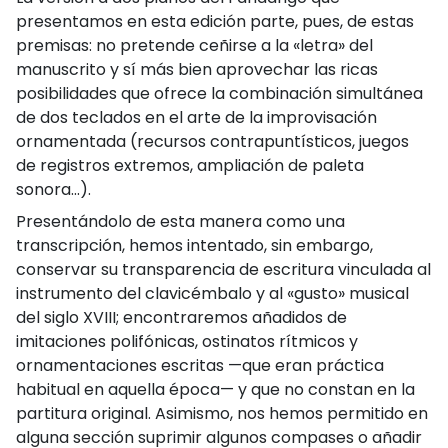
presentamos en esta edición parte, pues, de estas
premisas: no pretende ceñirse a la «letra» del
manuscrito y sí más bien aprovechar las ricas
posibilidades que ofrece la combinación simultánea
de dos teclados en el arte de la improvisación
ornamentada (recursos contrapuntísticos, juegos
de registros extremos, ampliación de paleta
sonora...).
Presentándolo de esta manera como una
transcripción, hemos intentado, sin embargo,
conservar su transparencia de escritura vinculada al
instrumento del clavicémbalo y al «gusto» musical
del siglo XVIII; encontraremos añadidos de
imitaciones polifónicas, ostinatos rítmicos y
ornamentaciones escritas —que eran práctica
habitual en aquella época— y que no constan en la
partitura original. Asimismo, nos hemos permitido en
alguna sección suprimir algunos compases o añadir