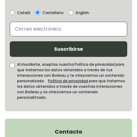
Català
Castellano
English
Suscribirse
Al inscribirte, aceptas nuestra Política de privacidad para
que tratemos los datos obtenidos a través de tus
interacciones con Boileau y te ofrezcamos un contenido
personalizado.
Política de privacidad
para que tratemos
los datos obtenidos a través de vuestras interacciones
con Boileau y os ofrezcamos un contenido
personalitzado.
Contacto