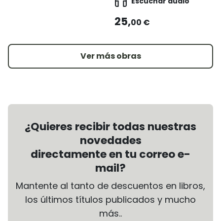
Escuchar audio
25,
00 €
Ver más obras
¿Quieres recibir todas nuestras
novedades
directamente en tu correo e-
mail?
Mantente al tanto de descuentos en libros,
los últimos títulos publicados y mucho
más..