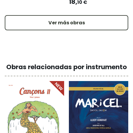
18,
10 €
Ver más obras
Obras relacionadas por instrumento