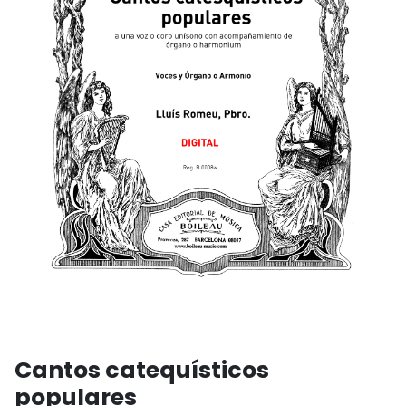
Cantos catequísticos
populares