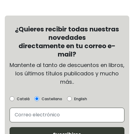
¿Quieres recibir todas nuestras
novedades
directamente en tu correo e-
mail?
Mantente al tanto de descuentos en libros,
los últimos títulos publicados y mucho
más..
Català
Castellano
English