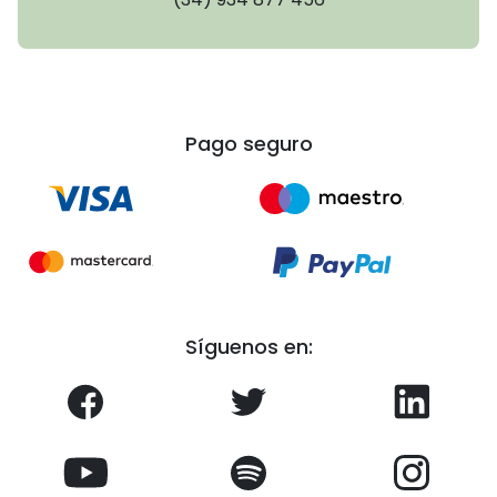
Pago seguro
Síguenos en: