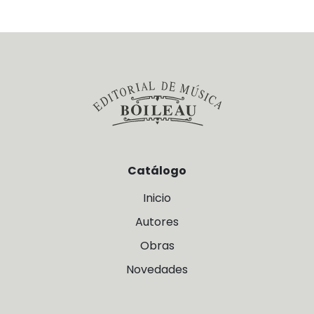
Catálogo
Inicio
Autores
Obras
Novedades