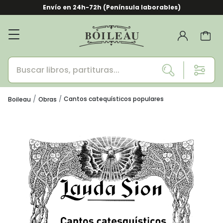
Envío en 24h-72h (Península laborables)
Cantos catequísticos populares
Boileau
Obras