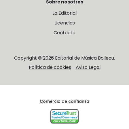
Sobre nosotros
La Editorial
Licencias
Contacto
Copyright © 2026 Editorial de Música Boileau.
Política de cookies
Aviso Legal
Comercio de confianza