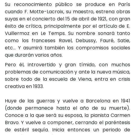
Su reconocimiento público se produce en París
cuando F. Motte-Lacroix, su maestro, estrena obras
suyas en el concierto del 15 de abril de 1921, con gran
éxito de crítica, principalmente por el artículo de E.
Vuillermoz en Le Temps. Su nombre sonará tanto
como los franceses Ravel, Debussy, Fauré, Satie,
etc... Y asumirá también los compromisos sociales
que durarán varios años.
Pero él, introvertido y gran tímido, con muchos
problemas de comunicación y ante la nueva música,
sobre todo de la escuela de Viena, entra en crisis
creativa en 1933.
Huye de las guerras y vuelve a Barcelona en 1941
(donde permanece hasta el año de su muerte).
Conoce a la que será su esposa, la pianista Carmen
Bravo. Y vuelve a componer, cerrando el paréntesis
de estéril sequía. Inicia entonces un periodo de