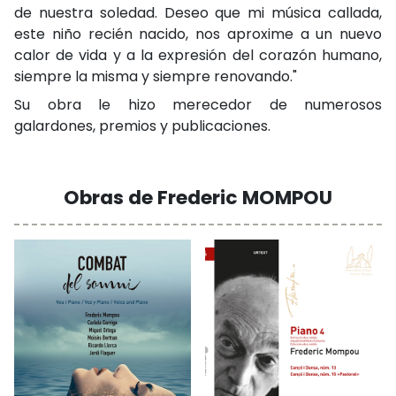
de nuestra soledad. Deseo que mi música callada,
este niño recién nacido, nos aproxime a un nuevo
calor de vida y a la expresión del corazón humano,
siempre la misma y siempre renovando."
Su obra le hizo merecedor de numerosos
galardones, premios y publicaciones.
Obras de Frederic MOMPOU