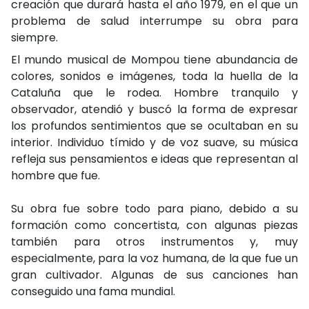
creación que durará hasta el año 1979, en el que un
problema de salud interrumpe su obra para
siempre.
El mundo musical de Mompou tiene abundancia de
colores, sonidos e imágenes, toda la huella de la
Cataluña que le rodea. Hombre tranquilo y
observador, atendió y buscó la forma de expresar
los profundos sentimientos que se ocultaban en su
interior. Individuo tímido y de voz suave, su música
refleja sus pensamientos e ideas que representan al
hombre que fue.
Su obra fue sobre todo para piano, debido a su
formación como concertista, con algunas piezas
también para otros instrumentos y, muy
especialmente, para la voz humana, de la que fue un
gran cultivador. Algunas de sus canciones han
conseguido una fama mundial.