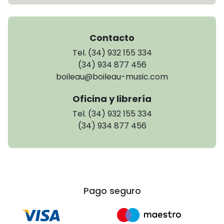
Contacto
Tel. (34) 932 155 334
(34) 934 877 456
boileau@boileau-music.com
Oficina y librería
Tel. (34) 932 155 334
(34) 934 877 456
Pago seguro