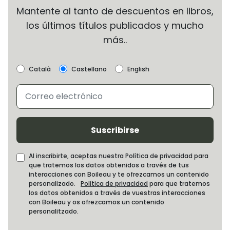
Mantente al tanto de descuentos en libros,
los últimos títulos publicados y mucho
más..
Català
Castellano
English
Suscribirse
Al inscribirte, aceptas nuestra Política de privacidad para
que tratemos los datos obtenidos a través de tus
interacciones con Boileau y te ofrezcamos un contenido
personalizado.
Política de privacidad
para que tratemos
los datos obtenidos a través de vuestras interacciones
con Boileau y os ofrezcamos un contenido
personalitzado.