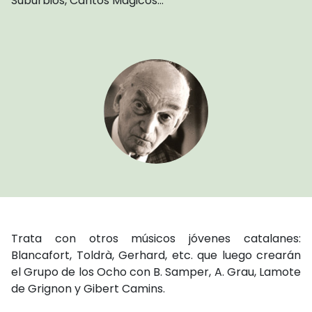
Suburbios, Cantos Mágicos…
Trata con otros músicos jóvenes catalanes:
Blancafort, Toldrà, Gerhard, etc. que luego crearán
el Grupo de los Ocho con B. Samper, A. Grau, Lamote
de Grignon y Gibert Camins.