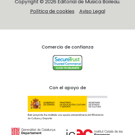
Copyright © 2026 Editorial de Música Boileau.
Política de cookies
Aviso Legal
Comercio de confianza
Con el apoyo de