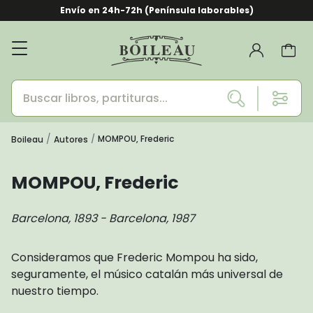
Envío en 24h-72h (Península laborables)
MOMPOU, Frederic
Boileau
Autores
MOMPOU, Frederic
Barcelona, 1893 - Barcelona, 1987
Consideramos que Frederic Mompou ha sido,
seguramente, el músico catalán más universal de
nuestro tiempo.