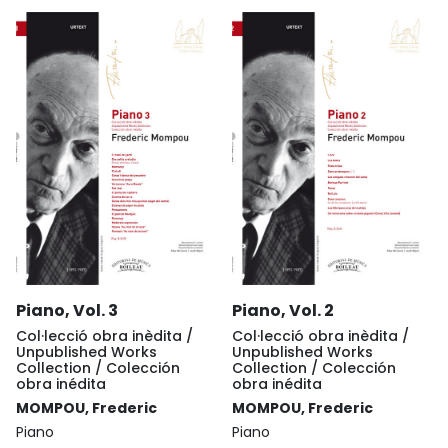
Piano, Vol. 3
Piano, Vol. 2
Col·lecció obra inèdita /
Col·lecció obra inèdita /
Unpublished Works
Unpublished Works
Collection / Colección
Collection / Colección
obra inédita
obra inédita
MOMPOU, Frederic
MOMPOU, Frederic
Piano
Piano