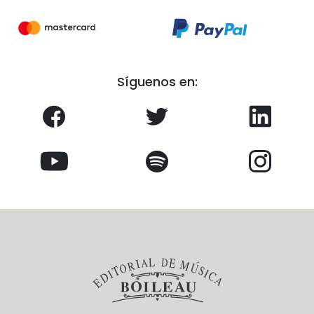
Síguenos en: