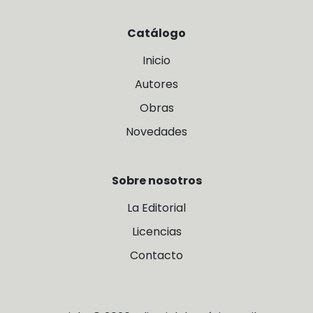
Catálogo
Inicio
Autores
Obras
Novedades
Sobre nosotros
La Editorial
Licencias
Contacto