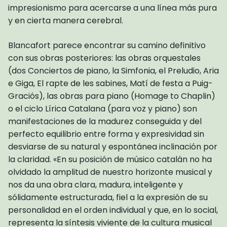
impresionismo para acercarse a una línea más pura
y en cierta manera cerebral.
Blancafort parece encontrar su camino definitivo
con sus obras posteriores: las obras orquestales
(dos Conciertos de piano, la Simfonia, el Preludio, Aria
e Giga, El rapte de les sabines, Matí de festa a Puig-
Graciós), las obras para piano (Homage to Chaplin)
o el ciclo Lírica Catalana (para voz y piano) son
manifestaciones de la madurez conseguida y del
perfecto equilibrio entre forma y expresividad sin
desviarse de su natural y espontánea inclinación por
la claridad. «En su posición de músico catalán no ha
olvidado la amplitud de nuestro horizonte musical y
nos da una obra clara, madura, inteligente y
sólidamente estructurada, fiel a la expresión de su
personalidad en el orden individual y que, en lo social,
representa la síntesis viviente de la cultura musical