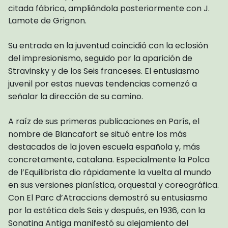
citada fábrica, ampliándola posteriormente con J.
Lamote de Grignon.
Su entrada en la juventud coincidió con la eclosión
del impresionismo, seguido por la aparición de
Stravinsky y de los Seis franceses. El entusiasmo
juvenil por estas nuevas tendencias comenzó a
señalar la dirección de su camino.
A raíz de sus primeras publicaciones en París, el
nombre de Blancafort se situó entre los más
destacados de la joven escuela española y, más
concretamente, catalana. Especialmente la Polca
de l’Equilibrista dio rápidamente la vuelta al mundo
en sus versiones pianística, orquestal y coreográfica.
Con El Parc d’Atraccions demostró su entusiasmo
por la estética dels Seis y después, en 1936, con la
Sonatina Antiga manifestó su alejamiento del