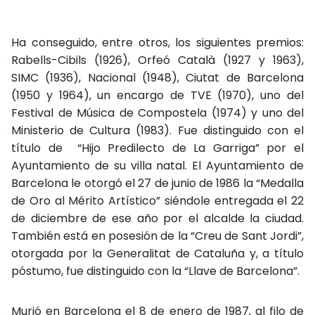
Ha conseguido, entre otros, los siguientes premios:
Rabells-Cibils (1926), Orfeó Català (1927 y 1963),
SIMC (1936), Nacional (1948), Ciutat de Barcelona
(1950 y 1964), un encargo de TVE (1970), uno del
Festival de Música de Compostela (1974) y uno del
Ministerio de Cultura (1983). Fue distinguido con el
título de “Hijo Predilecto de La Garriga” por el
Ayuntamiento de su villa natal. El Ayuntamiento de
Barcelona le otorgó el 27 de junio de 1986 la “Medalla
de Oro al Mérito Artístico” siéndole entregada el 22
de diciembre de ese año por el alcalde la ciudad.
También está en posesión de la “Creu de Sant Jordi”,
otorgada por la Generalitat de Cataluña y, a título
póstumo, fue distinguido con la “Llave de Barcelona”.
Murió en Barcelona el 8 de enero de 1987, al filo de