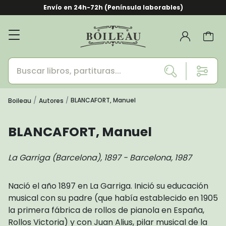
Envío en 24h-72h (Península laborables)
BLANCAFORT, Manuel
Boileau
Autores
BLANCAFORT, Manuel
La Garriga (Barcelona), 1897 - Barcelona, 1987
Nació el año 1897 en La Garriga. Inició su educación
musical con su padre (que había establecido en 1905
la primera fábrica de rollos de pianola en España,
Rollos Victoria) y con Juan Alius, pilar musical de la