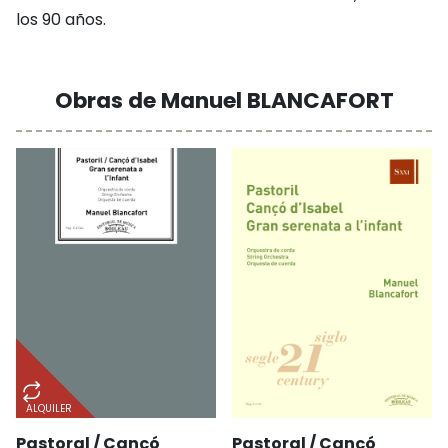
los 90 años.
Obras de Manuel BLANCAFORT
ALQUILER
Pastoral / Cançó
Pastoral / Cançó