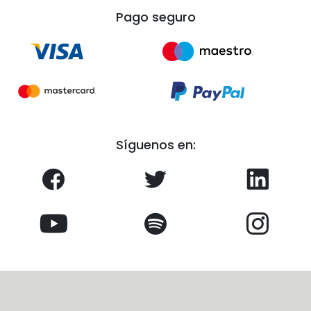
Pago seguro
Síguenos en: