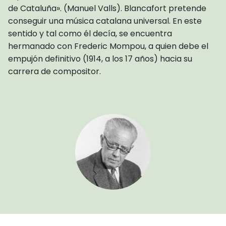
de Cataluña». (Manuel Valls). Blancafort pretende
conseguir una música catalana universal. En este
sentido y tal como él decía, se encuentra
hermanado con Frederic Mompou, a quien debe el
empujón definitivo (1914, a los 17 años) hacia su
carrera de compositor.