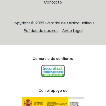
Contacto
Copyright © 2026 Editorial de Música Boileau.
Política de cookies
Aviso Legal
Comercio de confianza
Con el apoyo de