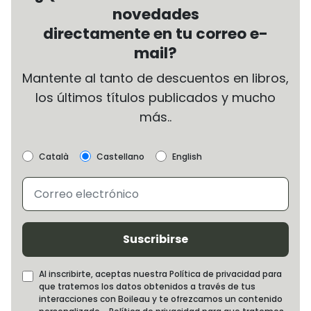
novedades
directamente en tu correo e-
mail?
Mantente al tanto de descuentos en libros,
los últimos títulos publicados y mucho
más..
Català
Castellano
English
Suscribirse
Al inscribirte, aceptas nuestra Política de privacidad para
que tratemos los datos obtenidos a través de tus
interacciones con Boileau y te ofrezcamos un contenido