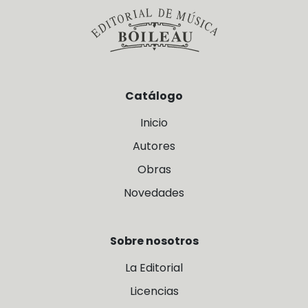
Catálogo
Inicio
Autores
Obras
Novedades
Sobre nosotros
La Editorial
Licencias