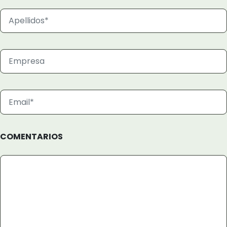
COMENTARIOS