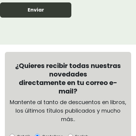
Enviar
¿Quieres recibir todas nuestras
novedades
directamente en tu correo e-
mail?
Mantente al tanto de descuentos en libros,
los últimos títulos publicados y mucho
más..