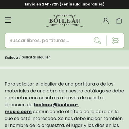
Envío en 24h-72h (Península laborables)
Solicitar alquiler
Boileau
Para solicitar el alquiler de una partitura o de los
materiales de una obra de nuestro catálogo se debe
contactar con nosotros a través de nuestra
dirección de
boileau@boileau-
music.com
comunicando el título de la obra en la
que se esté interesado. Se nos debe indicar también
el nombre de la orquestra, el lugar y los días en los