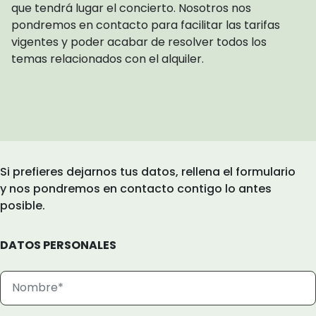
que tendrá lugar el concierto. Nosotros nos
pondremos en contacto para facilitar las tarifas
vigentes y poder acabar de resolver todos los
temas relacionados con el alquiler.
Si prefieres dejarnos tus datos, rellena el formulario
y nos pondremos en contacto contigo lo antes
posible.
DATOS PERSONALES