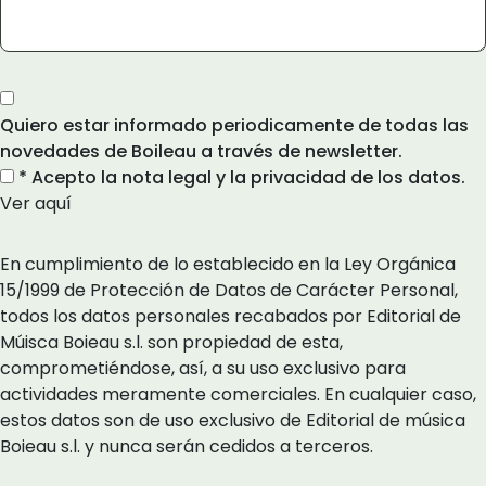
Quiero estar informado periodicamente de todas las
novedades de Boileau a través de newsletter.
* Acepto la nota legal y la privacidad de los datos.
Ver aquí
En cumplimiento de lo establecido en la Ley Orgánica
15/1999 de Protección de Datos de Carácter Personal,
todos los datos personales recabados por Editorial de
Múisca Boieau s.l. son propiedad de esta,
comprometiéndose, así, a su uso exclusivo para
actividades meramente comerciales. En cualquier caso,
estos datos son de uso exclusivo de Editorial de música
Boieau s.l. y nunca serán cedidos a terceros.