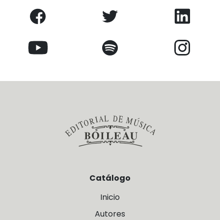
Catálogo
Inicio
Autores