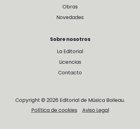
Obras
Novedades
Sobre nosotros
La Editorial
Licencias
Contacto
Copyright © 2026 Editorial de Música Boileau.
Política de cookies
Aviso Legal