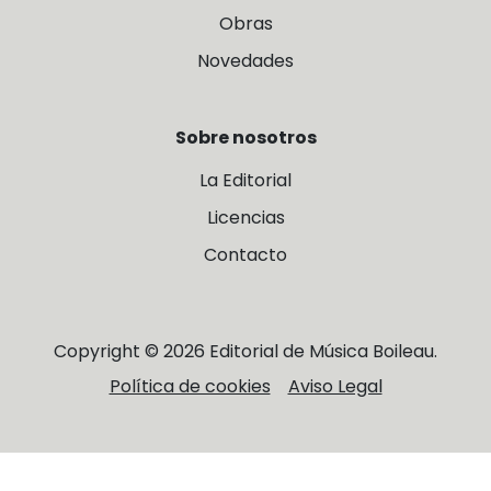
Obras
Novedades
Sobre nosotros
La Editorial
Licencias
Contacto
Copyright © 2026 Editorial de Música Boileau.
Política de cookies
Aviso Legal