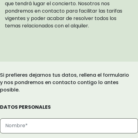
que tendrá lugar el concierto. Nosotros nos
pondremos en contacto para facilitar las tarifas
vigentes y poder acabar de resolver todos los
temas relacionados con el alquiler.
Si prefieres dejarnos tus datos, rellena el formulario
y nos pondremos en contacto contigo lo antes
posible.
DATOS PERSONALES