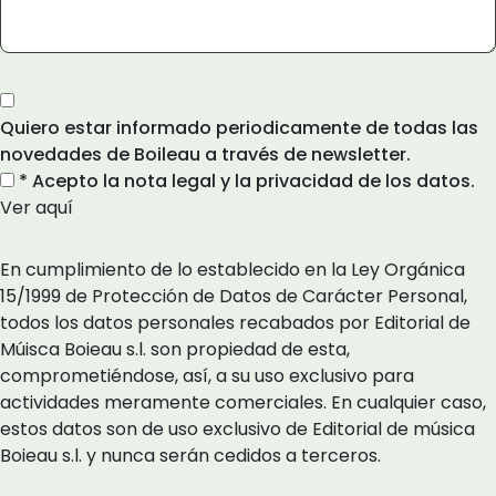
Quiero estar informado periodicamente de todas las
novedades de Boileau a través de newsletter.
* Acepto la nota legal y la privacidad de los datos.
Ver aquí
En cumplimiento de lo establecido en la Ley Orgánica
15/1999 de Protección de Datos de Carácter Personal,
todos los datos personales recabados por Editorial de
Múisca Boieau s.l. son propiedad de esta,
comprometiéndose, así, a su uso exclusivo para
actividades meramente comerciales. En cualquier caso,
estos datos son de uso exclusivo de Editorial de música
Boieau s.l. y nunca serán cedidos a terceros.