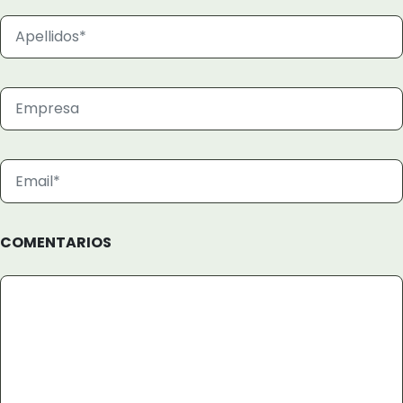
COMENTARIOS