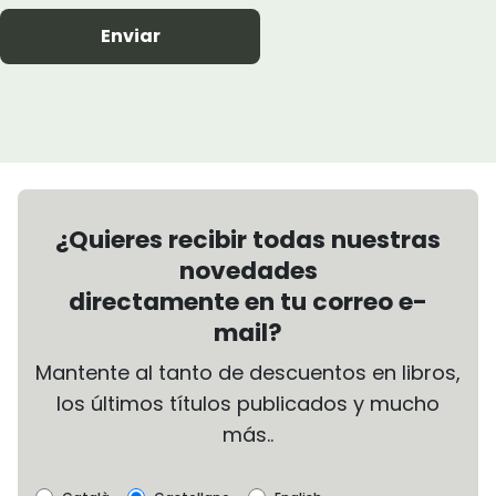
Enviar
¿Quieres recibir todas nuestras
novedades
directamente en tu correo e-
mail?
Mantente al tanto de descuentos en libros,
los últimos títulos publicados y mucho
más..