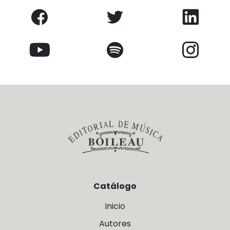
Catálogo
Inicio
Autores