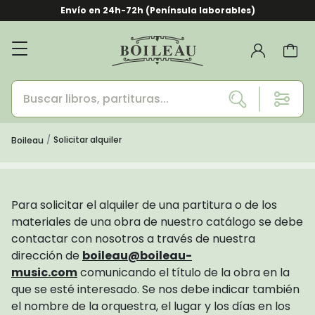
Envío en 24h-72h (Península laborables)
Solicitar alquiler
Boileau
Para solicitar el alquiler de una partitura o de los
materiales de una obra de nuestro catálogo se debe
contactar con nosotros a través de nuestra
dirección de
boileau@boileau-
music.com
comunicando el título de la obra en la
que se esté interesado. Se nos debe indicar también
el nombre de la orquestra, el lugar y los días en los