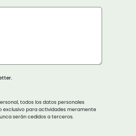
tter.
ersonal, todos los datos personales
uso exclusivo para actividades meramente
 nunca serán cedidos a terceros.