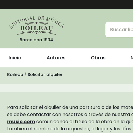
Barcelona 1904
Inicio
Autores
Obras
Boileau
Solicitar alquiler
Para solicitar el alquiler de una partitura o de los ma
se debe contactar con nosotros a través de nuestra 
music.com
comunicando el título de la obra en la qu
también el nombre de la orquestra, el lugar y los días 