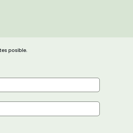
tes posible.