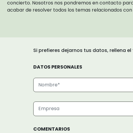
concierto. Nosotros nos pondremos en contacto para fa
acabar de resolver todos los temas relacionados con e
Si prefieres dejarnos tus datos, rellena 
DATOS PERSONALES
COMENTARIOS