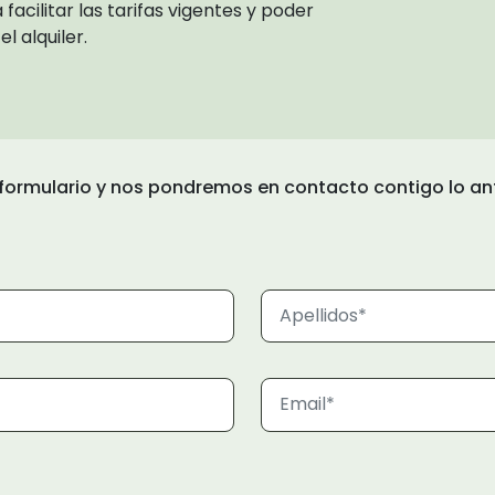
cilitar las tarifas vigentes y poder
l alquiler.
el formulario y nos pondremos en contacto contigo lo an