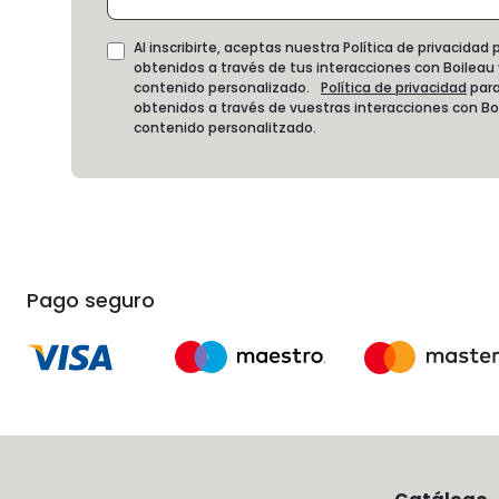
Al inscribirte, aceptas nuestra Política de privacida
obtenidos a través de tus interacciones con Boileau
contenido personalizado.
Política de privacidad
para
obtenidos a través de vuestras interacciones con B
contenido personalitzado.
Pago seguro