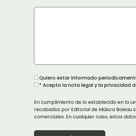
Quiero estar informado periodicamente
* Acepto la nota legal y la privacidad d
En cumplimiento de lo establecido en la L
recabados por Editorial de Múisca Boieau 
comerciales. En cualquier caso, estos datos