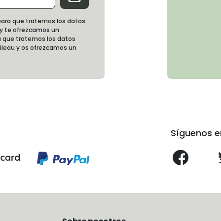
d para que tratemos los datos
 y te ofrezcamos un
 que tratemos los datos
oileau y os ofrezcamos un
Síguenos e