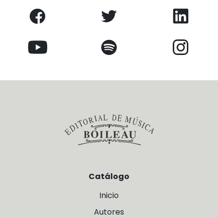
Catálogo
Inicio
Autores