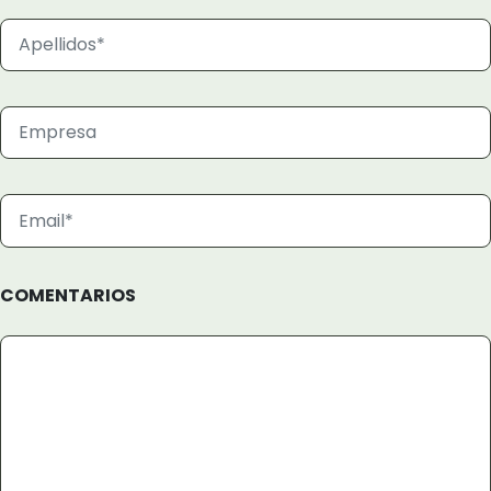
COMENTARIOS