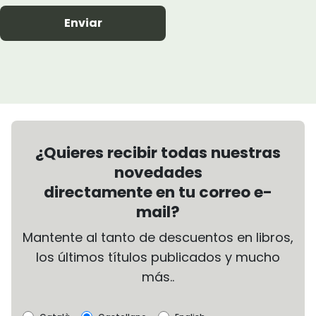
Enviar
¿Quieres recibir todas nuestras
novedades
directamente en tu correo e-
mail?
Mantente al tanto de descuentos en libros,
los últimos títulos publicados y mucho
más..