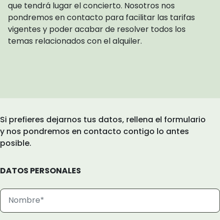
que tendrá lugar el concierto. Nosotros nos
pondremos en contacto para facilitar las tarifas
vigentes y poder acabar de resolver todos los
temas relacionados con el alquiler.
Si prefieres dejarnos tus datos, rellena el formulario
y nos pondremos en contacto contigo lo antes
posible.
DATOS PERSONALES