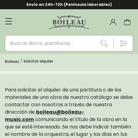
Envío en 24h-72h (Península laborables)
Solicitar alquiler
Boileau
Para solicitar el alquiler de una partitura o de los
materiales de una obra de nuestro catálogo se debe
contactar con nosotros a través de nuestra
dirección de
boileau@boileau-
music.com
comunicando el título de la obra en la
que se esté interesado. Se nos debe indicar también
el nombre de la orquestra, el lugar y los días en los