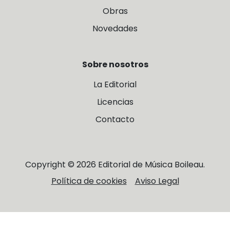
Obras
Novedades
Sobre nosotros
La Editorial
Licencias
Contacto
Copyright © 2026 Editorial de Música Boileau.
Política de cookies
Aviso Legal