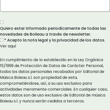
Quiero estar informado periodicamente de todas las
novedades de Boileau a través de newsletter.
* Acepto la nota legal y la privacidad de los datos.
Ver aquí
En cumplimiento de lo establecido en la Ley Orgánica
15/1999 de Protección de Datos de Carácter Personal,
todos los datos personales recabados por Editorial de
Múisca Boieau s.l. son propiedad de esta,
comprometiéndose, así, a su uso exclusivo para
actividades meramente comerciales. En cualquier caso,
estos datos son de uso exclusivo de Editorial de música
Boieau s.l. y nunca serán cedidos a terceros.