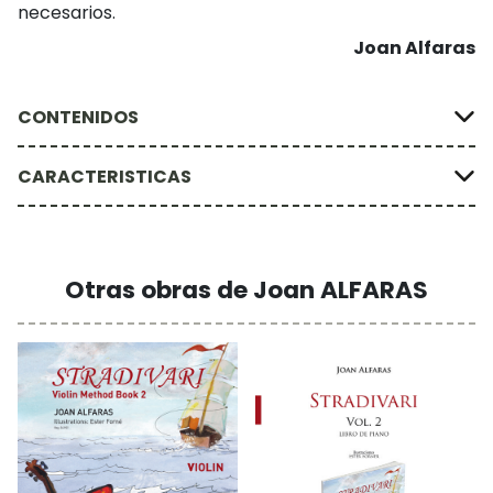
necesarios.
Joan Alfaras
CONTENIDOS
CARACTERISTICAS
Otras obras de Joan ALFARAS