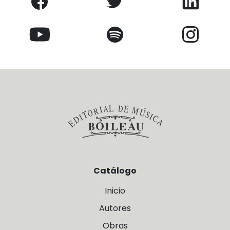
Catálogo
Inicio
Autores
Obras