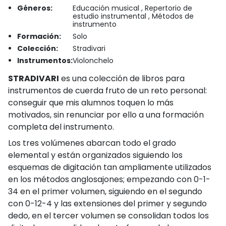
Géneros:
Educación musical , Repertorio de
estudio instrumental , Métodos de
instrumento
Formación:
Solo
Colección:
Stradivari
Instrumentos:
Violonchelo
STRADIVARI
es una colección de libros para
instrumentos de cuerda fruto de un reto personal:
conseguir que mis alumnos toquen lo más
motivados, sin renunciar por ello a una formación
completa del instrumento.
Los tres volúmenes abarcan todo el grado
elemental y están organizados siguiendo los
esquemas de digitación tan ampliamente utilizados
en los métodos anglosajones; empezando con 0-1-
34 en el primer volumen, siguiendo en el segundo
con 0-12-4 y las extensiones del primer y segundo
dedo, en el tercer volumen se consolidan todos los