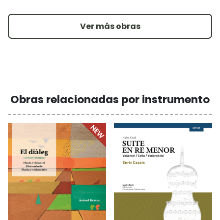
Ver más obras
Obras relacionadas por instrumento