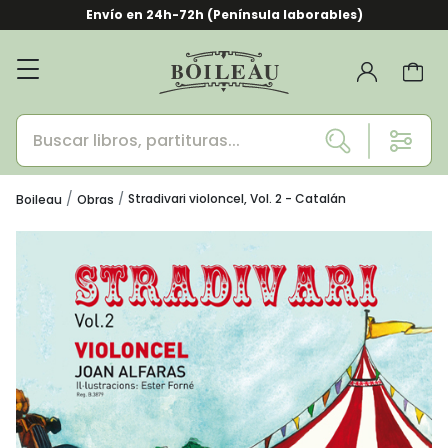
Envío en 24h-72h (Península laborables)
Stradivari violoncel, Vol. 2 - Catalán
Boileau
Obras