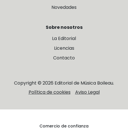
Novedades
Sobre nosotros
La Editorial
Licencias
Contacto
Copyright © 2026 Editorial de Música Boileau.
Política de cookies
Aviso Legal
Comercio de confianza