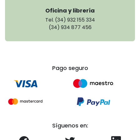
Oficina y librería
Tel. (34) 932 155 334
(34) 934 877 456
Pago seguro
Síguenos en: