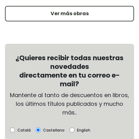
Ver más obras
¿Quieres recibir todas nuestras
novedades
directamente en tu correo e-
mail?
Mantente al tanto de descuentos en libros,
los últimos títulos publicados y mucho
más..
Català
Castellano
English