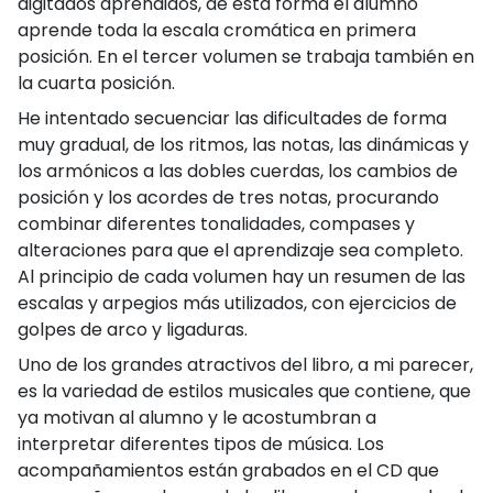
digitados aprendidos, de esta forma el alumno
aprende toda la escala cromática en primera
posición. En el tercer volumen se trabaja también en
la cuarta posición.
He intentado secuenciar las dificultades de forma
muy gradual, de los ritmos, las notas, las dinámicas y
los armónicos a las dobles cuerdas, los cambios de
posición y los acordes de tres notas, procurando
combinar diferentes tonalidades, compases y
alteraciones para que el aprendizaje sea completo.
Al principio de cada volumen hay un resumen de las
escalas y arpegios más utilizados, con ejercicios de
golpes de arco y ligaduras.
Uno de los grandes atractivos del libro, a mi parecer,
es la variedad de estilos musicales que contiene, que
ya motivan al alumno y le acostumbran a
interpretar diferentes tipos de música. Los
acompañamientos están grabados en el CD que