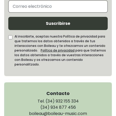
Suscribirse
Al inscribirte, aceptas nuestra Política de privacidad para
que tratemos los datos obtenidos a través de tus
interacciones con Boileau y te ofrezcamos un contenido
personalizado.
Política de privacidad
para que tratemos
los datos obtenidos a través de vuestras interacciones
con Boileau y os ofrezcamos un contenido
personalitzado.
Contacto
Tel. (34) 932 155 334
(34) 934 877 456
boileau@boileau-music.com