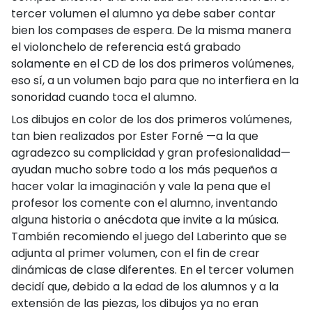
tercer volumen el alumno ya debe saber contar
bien los compases de espera. De la misma manera
el violonchelo de referencia está grabado
solamente en el CD de los dos primeros volúmenes,
eso sí, a un volumen bajo para que no interfiera en la
sonoridad cuando toca el alumno.
Los dibujos en color de los dos primeros volúmenes,
tan bien realizados por Ester Forné —a la que
agradezco su complicidad y gran profesionalidad—
ayudan mucho sobre todo a los más pequeños a
hacer volar la imaginación y vale la pena que el
profesor los comente con el alumno, inventando
alguna historia o anécdota que invite a la música.
También recomiendo el juego del Laberinto que se
adjunta al primer volumen, con el fin de crear
dinámicas de clase diferentes. En el tercer volumen
decidí que, debido a la edad de los alumnos y a la
extensión de las piezas, los dibujos ya no eran