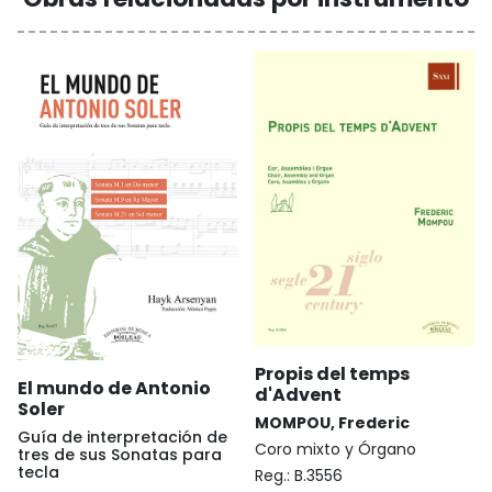
Propis del temps
El mundo de Antonio
d'Advent
Soler
MOMPOU, Frederic
Guía de interpretación de
Coro mixto y Órgano
tres de sus Sonatas para
tecla
Reg.:
B.3556