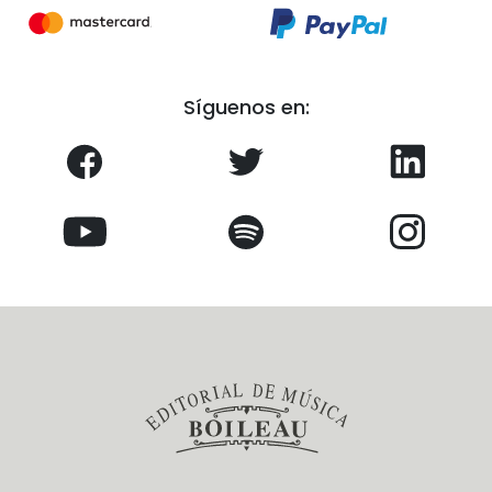
Síguenos en: