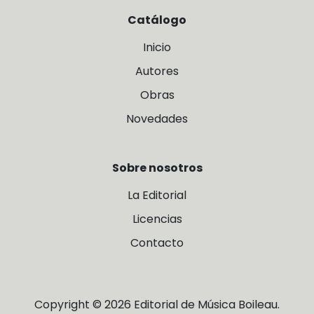
Catálogo
Inicio
Autores
Obras
Novedades
Sobre nosotros
La Editorial
Licencias
Contacto
Copyright © 2026 Editorial de Música Boileau.