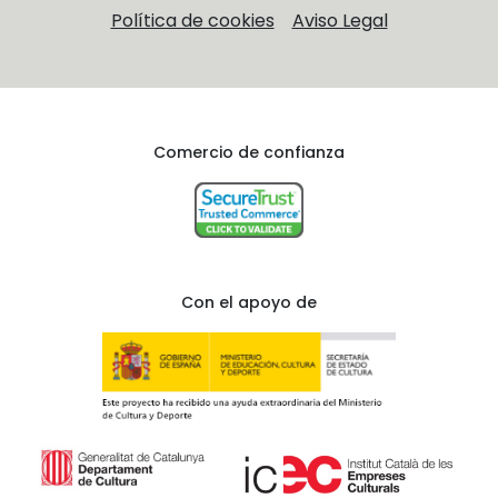
Política de cookies
Aviso Legal
Comercio de confianza
Con el apoyo de