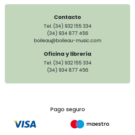
Contacto
Tel. (34) 932 155 334
(34) 934 877 456
boileau@boileau-music.com
Oficina y librería
Tel. (34) 932 155 334
(34) 934 877 456
Pago seguro