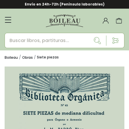
Envío en 24h-72h (Península laborables)
Siete piezas
Boileau
Obras