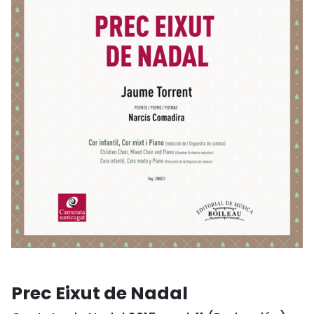
Prec Eixut de Nadal