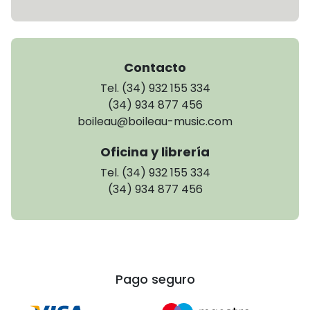
Contacto
Tel. (34) 932 155 334
(34) 934 877 456
boileau@boileau-music.com
Oficina y librería
Tel. (34) 932 155 334
(34) 934 877 456
Pago seguro