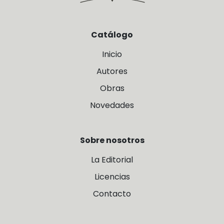
Catálogo
Inicio
Autores
Obras
Novedades
Sobre nosotros
La Editorial
Licencias
Contacto