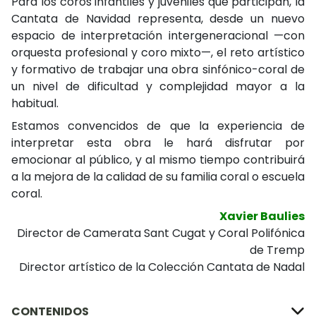
Para los coros infantiles y juveniles que participan, la
Cantata de Navidad representa, desde un nuevo
espacio de interpretación intergeneracional —con
orquesta profesional y coro mixto—, el reto artístico
y formativo de trabajar una obra sinfónico-coral de
un nivel de dificultad y complejidad mayor a la
habitual.
Estamos convencidos de que la experiencia de
interpretar esta obra le hará disfrutar por
emocionar al público, y al mismo tiempo contribuirá
a la mejora de la calidad de su familia coral o escuela
coral.
Xavier Baulies
Director de Camerata Sant Cugat y Coral Polifónica
de Tremp
Director artístico de la Colección Cantata de Nadal
CONTENIDOS