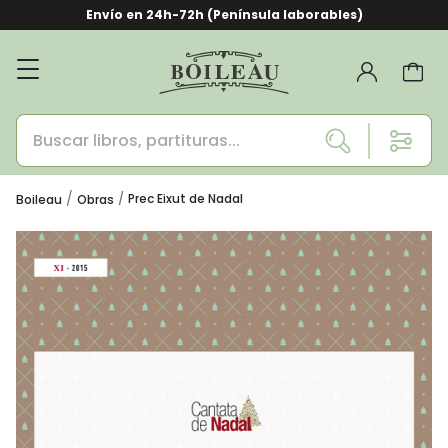
Envío en 24h-72h (Península laborables)
Prec Eixut de Nadal
Boileau
Obras