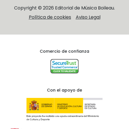
Copyright © 2026 Editorial de Música Boileau.
Política de cookies
Aviso Legal
Comercio de confianza
Con el apoyo de