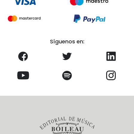
Síguenos en: