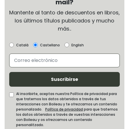
mail?
Mantente al tanto de descuentos en libros,
los últimos títulos publicados y mucho
más..
Català
Castellano
English
Suscribirse
Al inscribirte, aceptas nuestra Política de privacidad para
que tratemos los datos obtenidos a través de tus
interacciones con Boileau y te ofrezcamos un contenido
personalizado.
Política de privacidad
para que tratemos
los datos obtenidos a través de vuestras interacciones
con Boileau y os ofrezcamos un contenido
personalitzado.