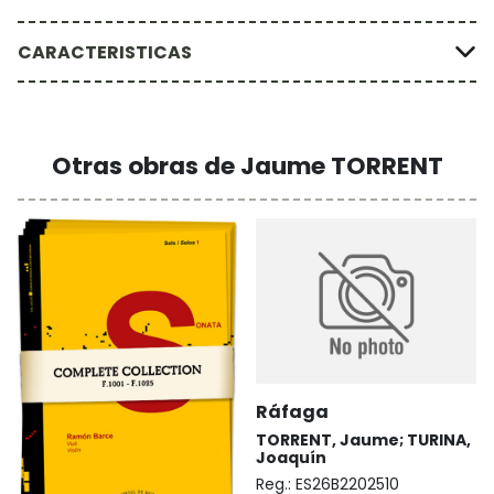
CARACTERISTICAS
Otras obras de Jaume TORRENT
Ráfaga
TORRENT, Jaume; TURINA,
Joaquín
Reg.:
ES26B2202510