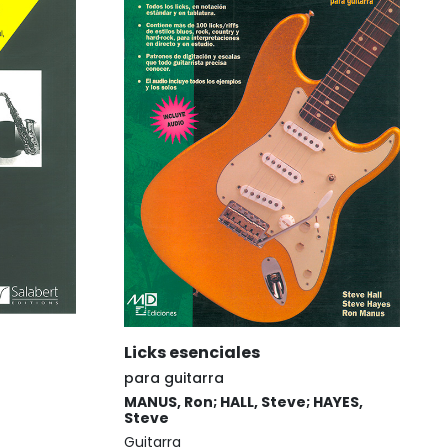
Licks esenciales
para guitarra
MANUS, Ron; HALL, Steve; HAYES,
Steve
Guitarra