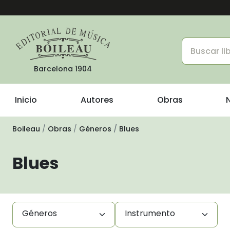
Barcelona 1904
Inicio
Autores
Obras
Boileau
Obras
Géneros
Blues
Blues
Géneros
Instrumento