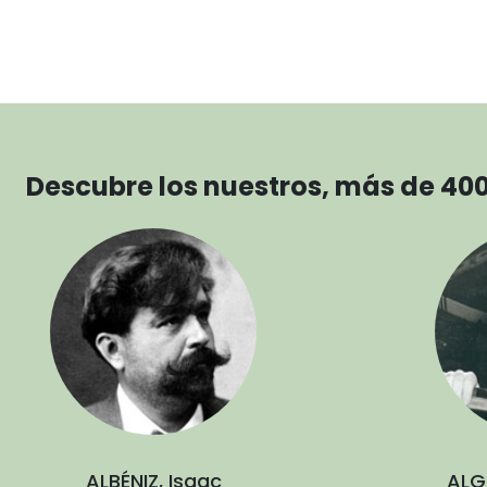
Descubre los nuestros, más de 40
ALBÉNIZ, Isaac
ALG