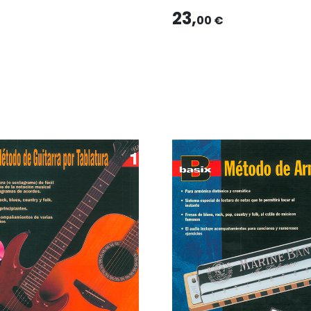
23,
00 €