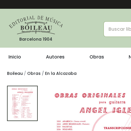
Barcelona 1904
Inicio
Autores
Obras
Boileau
Obras
En la Alcazaba