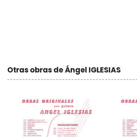
Otras obras de Ángel IGLESIAS