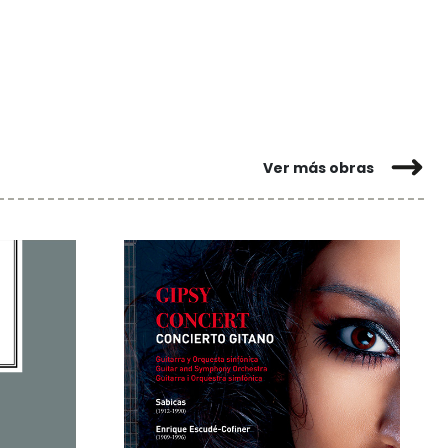
Ver más obras