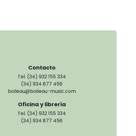
Contacto
Tel. (34) 932 155 334
(34) 934 877 456
boileau@boileau-music.com
Oficina y librería
Tel. (34) 932 155 334
(34) 934 877 456