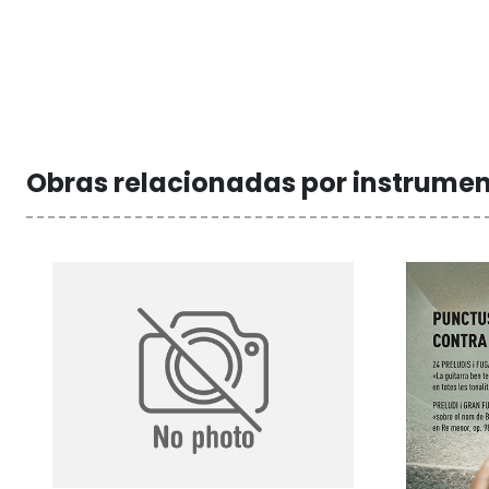
Obras relacionadas por instrume