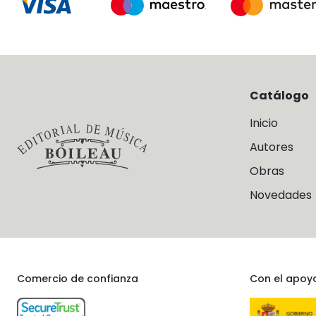
Catálogo
Inicio
Autores
Obras
Novedades
Comercio de confianza
Con el apoy