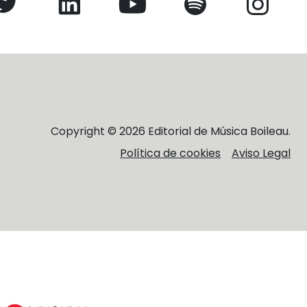
Copyright © 2026 Editorial de Música Boileau.
Política de cookies
Aviso Legal