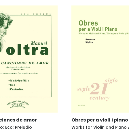
ciones de amor
Obres per a violí i piano
lo; Eco; Preludio
Works for Violin and Piano