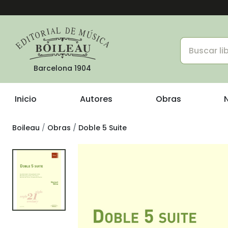
Barcelona 1904
Inicio
Autores
Obras
Boileau
Obras
Doble 5 Suite