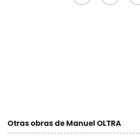
Otras obras de Manuel OLTRA