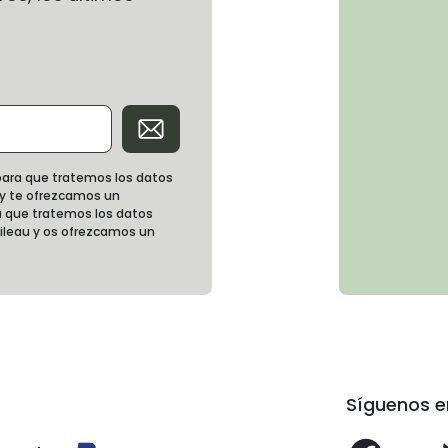
d para que tratemos los datos
 y te ofrezcamos un
 que tratemos los datos
oileau y os ofrezcamos un
Síguenos e