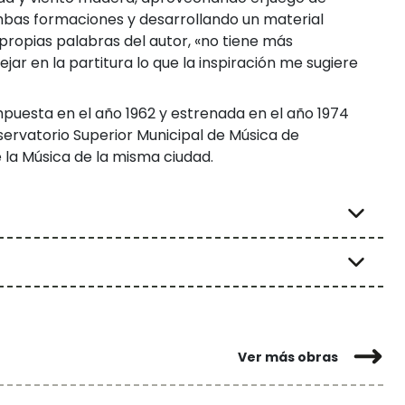
bas formaciones y desarrollando un material
propias palabras del autor, «no tiene más
ejar en la partitura lo que la inspiración me sugiere
puesta en el año 1962 y estrenada en el año 1974
servatorio Superior Municipal de Música de
 la Música de la misma ciudad.
Ver más obras