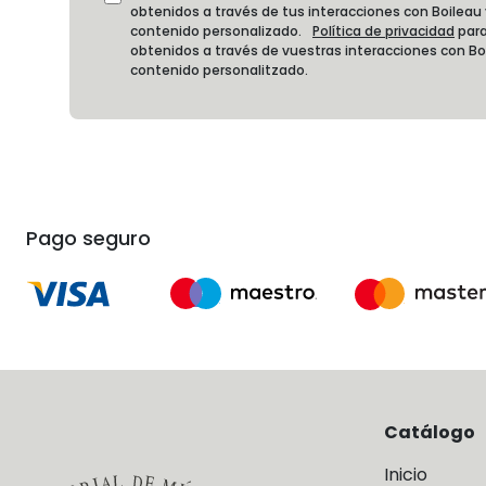
obtenidos a través de tus interacciones con Boileau
contenido personalizado.
Política de privacidad
para
obtenidos a través de vuestras interacciones con B
contenido personalitzado.
Pago seguro
Catálogo
Inicio