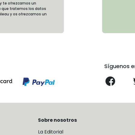
 y te ofrezcamos un
 que tratemos los datos
oileau y os ofrezcamos un
Síguenos e
Sobre nosotros
La Editorial