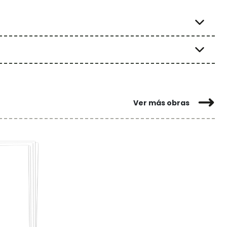
Ver más obras