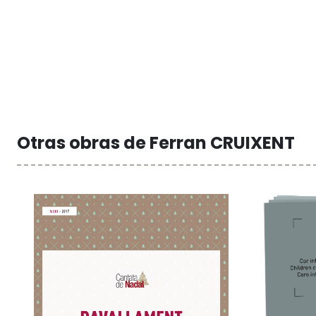
Otras obras de Ferran CRUIXENT