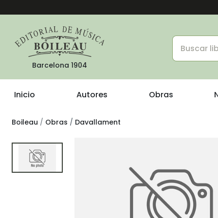
Barcelona 1904
Inicio
Autores
Obras
Boileau
Obras
Davallament