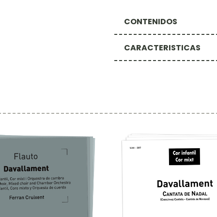
CONTENIDOS
CARACTERISTICAS