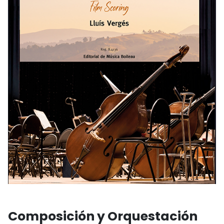
Composición y Orquestación