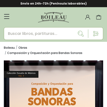
Envío en 24h-72h (Península laborables)
Boileau
Obras
Composición y Orquestación para Bandas Sonoras