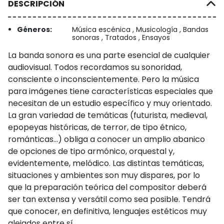
DESCRIPCIÓN
Géneros:
Música escénica , Musicología , Bandas
sonoras , Tratados , Ensayos
La banda sonora es una parte esencial de cualquier
audiovisual. Todos recordamos su sonoridad,
consciente o inconscientemente. Pero la música
para imágenes tiene características especiales que
necesitan de un estudio específico y muy orientado.
La gran variedad de temáticas (futurista, medieval,
epopeyas históricas, de terror, de tipo étnico,
románticas…) obliga a conocer un amplio abanico
de opciones de tipo armónico, orquestal y,
evidentemente, melódico. Las distintas temáticas,
situaciones y ambientes son muy dispares, por lo
que la preparación teórica del compositor deberá
ser tan extensa y versátil como sea posible. Tendrá
que conocer, en definitiva, lenguajes estéticos muy
alejados entre sí.