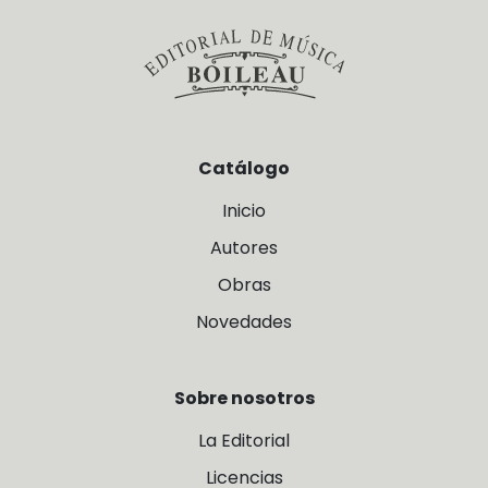
Catálogo
Inicio
Autores
Obras
Novedades
Sobre nosotros
La Editorial
Licencias