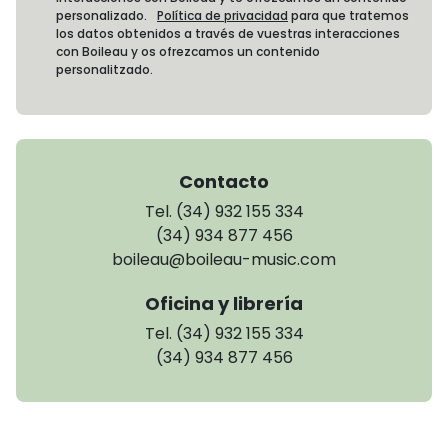
personalizado.
Política de privacidad
para que tratemos
los datos obtenidos a través de vuestras interacciones
con Boileau y os ofrezcamos un contenido
personalitzado.
Contacto
Tel. (34) 932 155 334
(34) 934 877 456
boileau@boileau-music.com
Oficina y librería
Tel. (34) 932 155 334
(34) 934 877 456