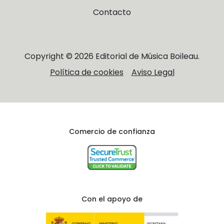
Contacto
Copyright © 2026 Editorial de Música Boileau.
Política de cookies
Aviso Legal
Comercio de confianza
Con el apoyo de