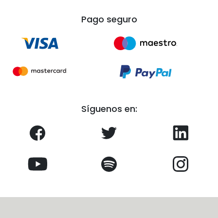
Pago seguro
Síguenos en: