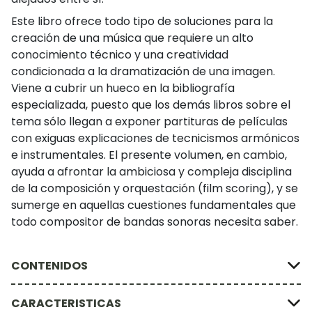
Este libro ofrece todo tipo de soluciones para la
creación de una música que requiere un alto
conocimiento técnico y una creatividad
condicionada a la dramatización de una imagen.
Viene a cubrir un hueco en la bibliografía
especializada, puesto que los demás libros sobre el
tema sólo llegan a exponer partituras de películas
con exiguas explicaciones de tecnicismos armónicos
e instrumentales. El presente volumen, en cambio,
ayuda a afrontar la ambiciosa y compleja disciplina
de la composición y orquestación (film scoring), y se
sumerge en aquellas cuestiones fundamentales que
todo compositor de bandas sonoras necesita saber.
CONTENIDOS
CARACTERISTICAS