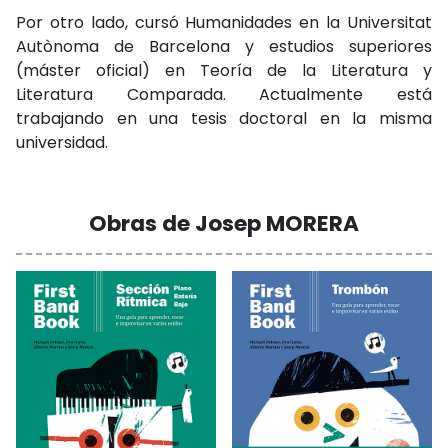
Por otro lado, cursó Humanidades en la Universitat
Autònoma de Barcelona y estudios superiores
(máster oficial) en Teoría de la Literatura y
Literatura Comparada. Actualmente está
trabajando en una tesis doctoral en la misma
universidad.
Obras de Josep MORERA