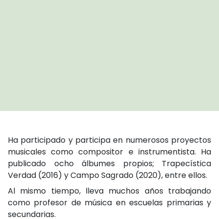
Ha participado y participa en numerosos proyectos
musicales como compositor e instrumentista. Ha
publicado ocho álbumes propios; Trapecística
Verdad (2016) y Campo Sagrado (2020), entre ellos.
Al mismo tiempo, lleva muchos años trabajando
como profesor de música en escuelas primarias y
secundarias.