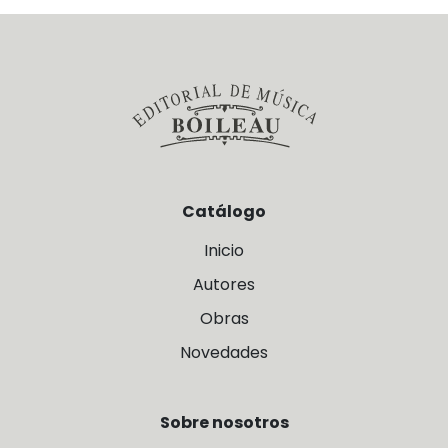
Catálogo
Inicio
Autores
Obras
Novedades
Sobre nosotros