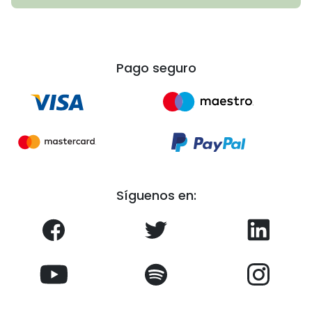
Pago seguro
Síguenos en: