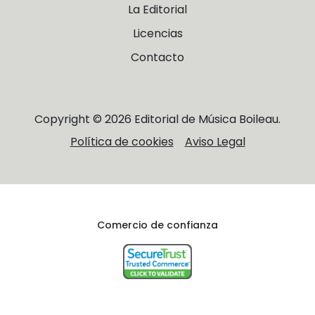
La Editorial
Licencias
Contacto
Copyright © 2026 Editorial de Música Boileau.
Política de cookies
Aviso Legal
Comercio de confianza