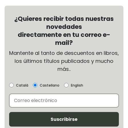
¿Quieres recibir todas nuestras
novedades
directamente en tu correo e-
mail?
Mantente al tanto de descuentos en libros,
los últimos títulos publicados y mucho
más..
Català
Castellano
English
Suscribirse