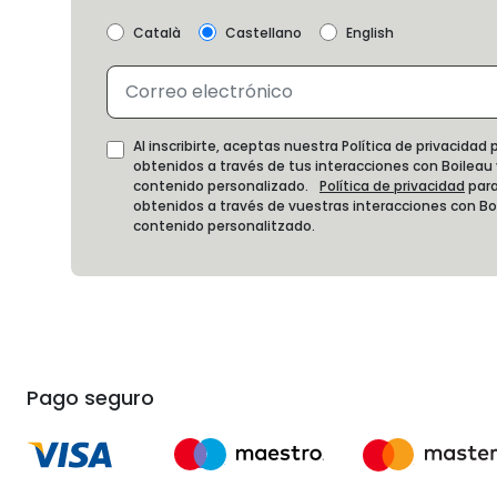
Català
Castellano
English
Al inscribirte, aceptas nuestra Política de privacida
obtenidos a través de tus interacciones con Boileau
contenido personalizado.
Política de privacidad
para
obtenidos a través de vuestras interacciones con B
contenido personalitzado.
Pago seguro