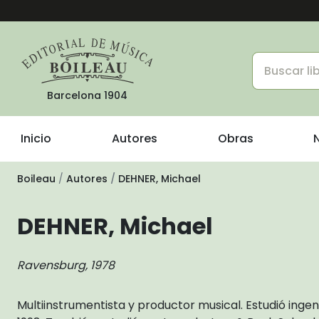
Barcelona 1904
Inicio
Autores
Obras
Boileau
Autores
DEHNER, Michael
DEHNER, Michael
Ravensburg, 1978
Multiinstrumentista y productor musical. Estudió ingen