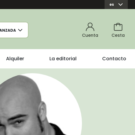
es
ANZADA
Cuenta
Cesta
Alquiler
La editorial
Contacto