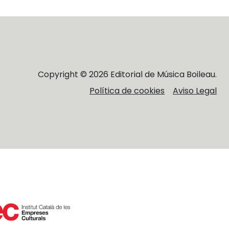
Copyright © 2026 Editorial de Música Boileau.
Política de cookies
Aviso Legal