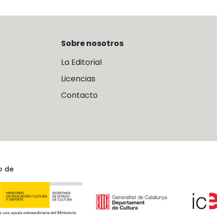
Sobre nosotros
La Editorial
Licencias
Contacto
o de