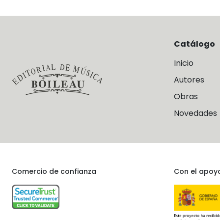
Catálogo
Inicio
Autores
Obras
Novedades
Comercio de confianza
Con el apoy