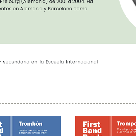
 Freiburg (Alemania) de 2001 a 2004. Ha
rentes en Alemania y Barcelona como
.
secundaria en la Escuela Internacional