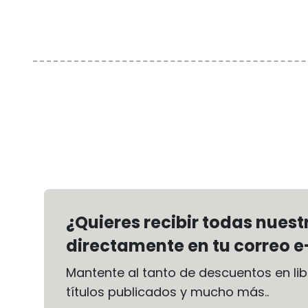
¿Quieres recibir todas nues
directamente en tu correo e
Mantente al tanto de descuentos en libr
títulos publicados y mucho más..