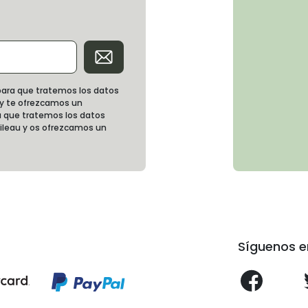
d para que tratemos los datos
 y te ofrezcamos un
 que tratemos los datos
oileau y os ofrezcamos un
Síguenos e