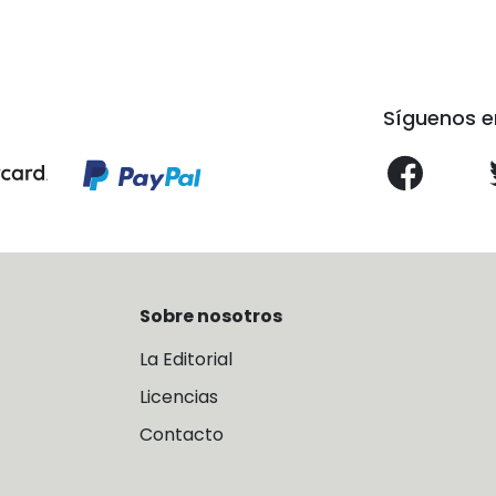
Síguenos e
Sobre nosotros
La Editorial
Licencias
Contacto