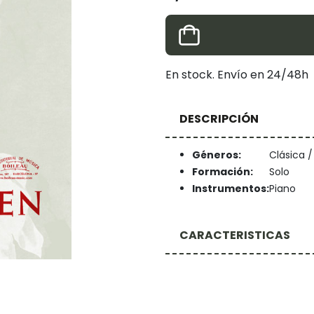
En stock. Envío en 24/48h
DESCRIPCIÓN
Géneros:
Clásica 
Formación:
Solo
Instrumentos:
Piano
CARACTERISTICAS