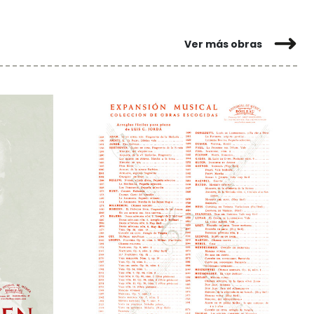
Ver más obras