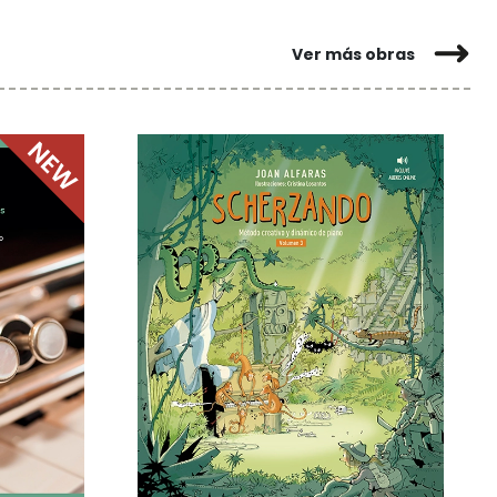
Ver más obras