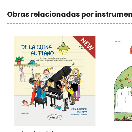
Obras relacionadas por instrume