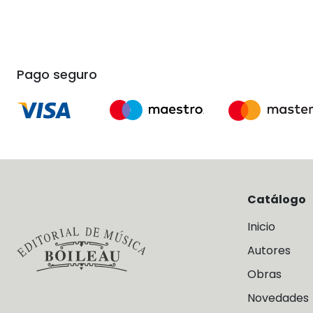
Pago seguro
Catálogo
Inicio
Autores
Obras
Novedades