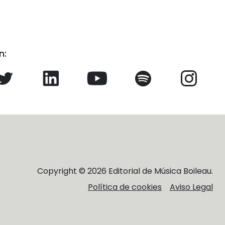
n:
Copyright © 2026 Editorial de Música Boileau.
Política de cookies
Aviso Legal