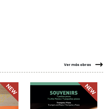
Ver más obras