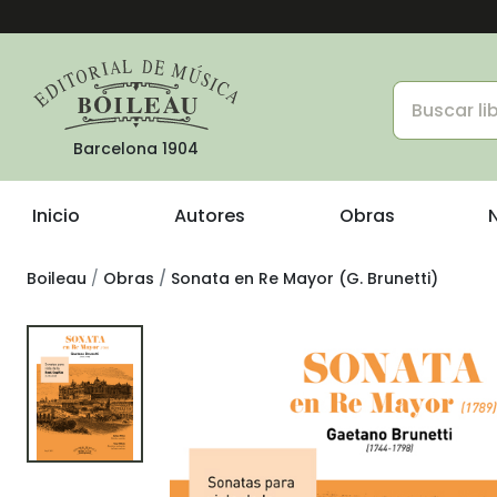
Barcelona 1904
Inicio
Autores
Obras
Boileau
Obras
Sonata en Re Mayor (G. Brunetti)