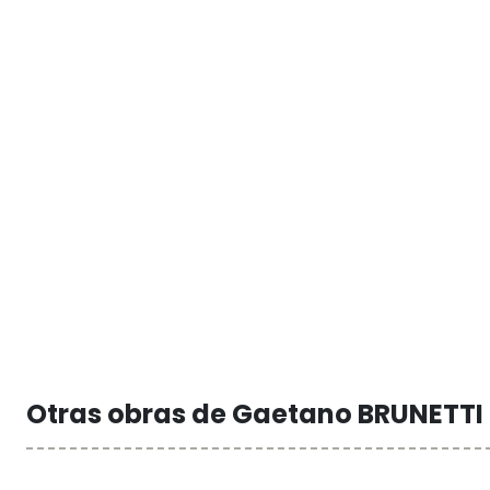
Otras obras de Gaetano BRUNETTI