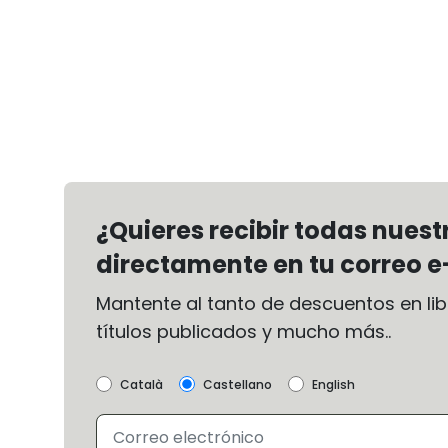
¿Quieres recibir todas nues
directamente en tu correo e
Mantente al tanto de descuentos en libr
títulos publicados y mucho más..
Català
Castellano
English