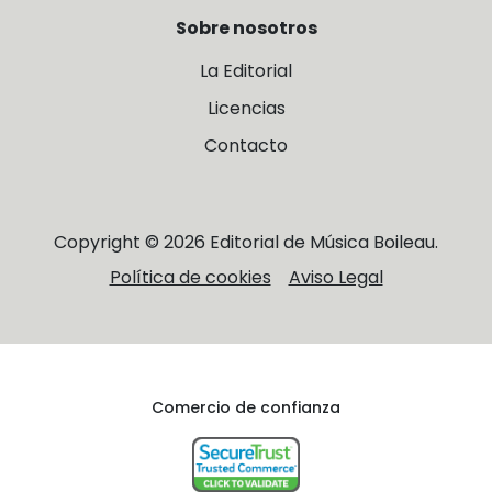
Sobre nosotros
La Editorial
Licencias
Contacto
Copyright © 2026 Editorial de Música Boileau.
Política de cookies
Aviso Legal
Comercio de confianza