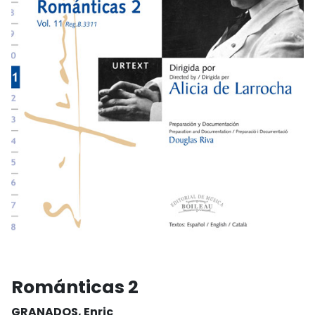
Románticas 2
GRANADOS, Enric