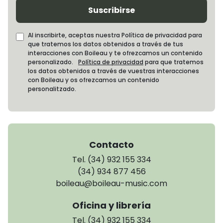
Suscribirse
Al inscribirte, aceptas nuestra Política de privacidad para
que tratemos los datos obtenidos a través de tus
interacciones con Boileau y te ofrezcamos un contenido
personalizado.
Política de privacidad
para que tratemos
los datos obtenidos a través de vuestras interacciones
con Boileau y os ofrezcamos un contenido
personalitzado.
Contacto
Tel. (34) 932 155 334
(34) 934 877 456
boileau@boileau-music.com
Oficina y librería
Tel. (34) 932 155 334