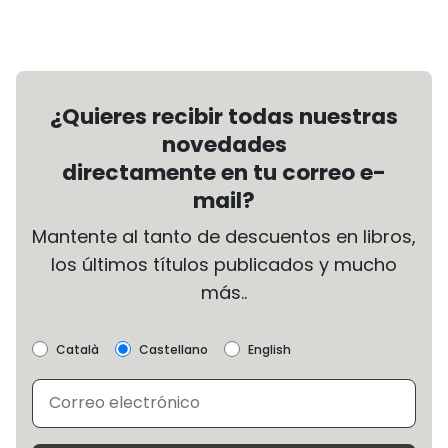
¿Quieres recibir todas nuestras
novedades
directamente en tu correo e-
mail?
Mantente al tanto de descuentos en libros,
los últimos títulos publicados y mucho
más..
Català
Castellano
English