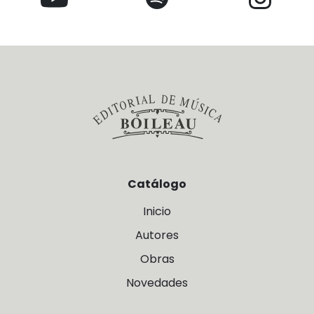
Catálogo
Inicio
Autores
Obras
Novedades