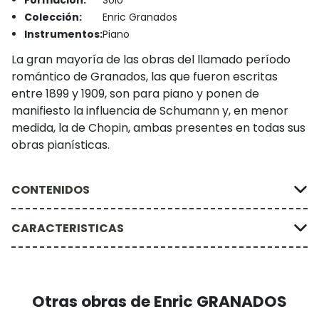
Formación:
Solo
Colección:
Enric Granados
Instrumentos:
Piano
La gran mayoría de las obras del llamado período
romántico de Granados, las que fueron escritas
entre 1899 y 1909, son para piano y ponen de
manifiesto la influencia de Schumann y, en menor
medida, la de Chopin, ambas presentes en todas sus
obras pianísticas.
CONTENIDOS
CARACTERISTICAS
Otras obras de Enric GRANADOS