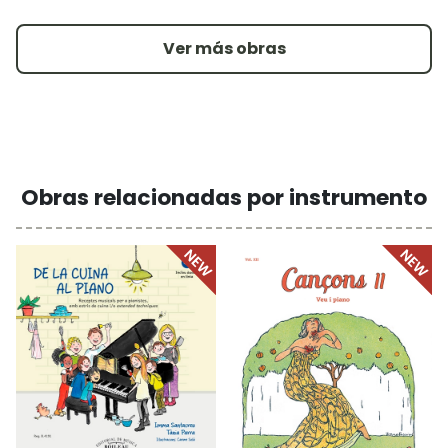
Ver más obras
Obras relacionadas por instrumento