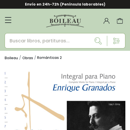
Envío en 24h-72h (Península laborables)
Románticas 2
Boileau
Obras