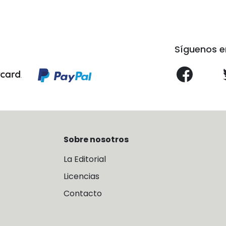
Síguenos e
Sobre nosotros
La Editorial
Licencias
Contacto