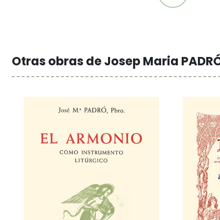
Otras obras de Josep Maria PADRÓ