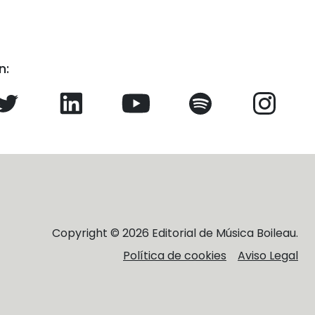
n:
Copyright © 2026 Editorial de Música Boileau.
Política de cookies
Aviso Legal