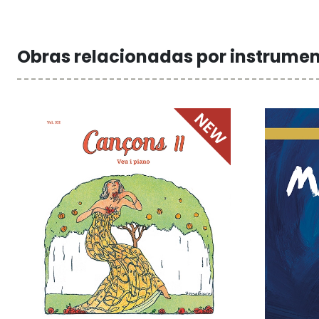
Obras relacionadas por instrume