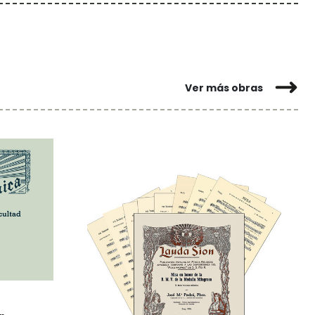
Ver más obras