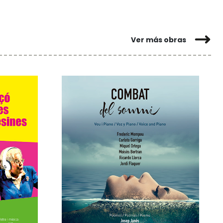
Ver más obras