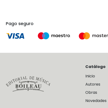
Pago seguro
Catálogo
Inicio
Autores
Obras
Novedades