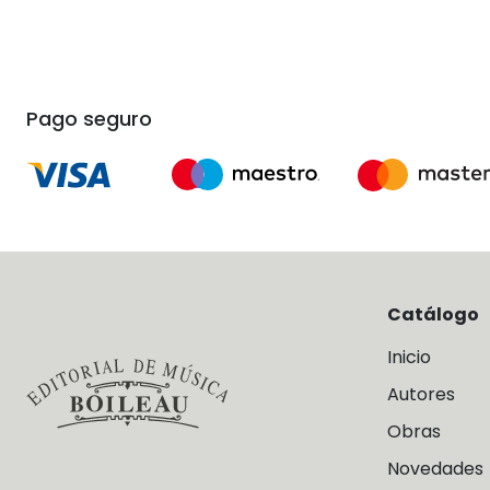
Pago seguro
Catálogo
Inicio
Autores
Obras
Novedades