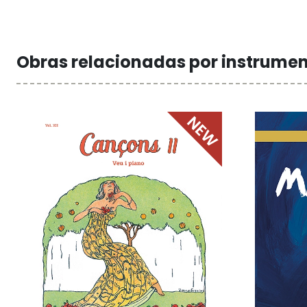
Obras relacionadas por instrume