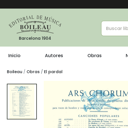
Barcelona 1904
Inicio
Autores
Obras
Boileau
Obras
El pardal