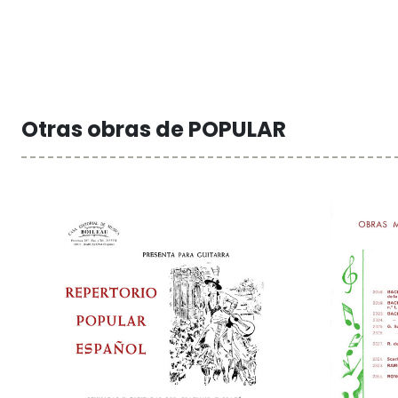
Otras obras de POPULAR