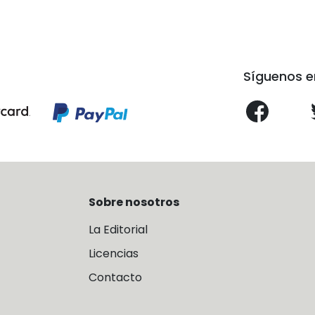
Síguenos e
Sobre nosotros
La Editorial
Licencias
Contacto