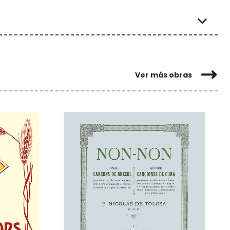
Ver más obras