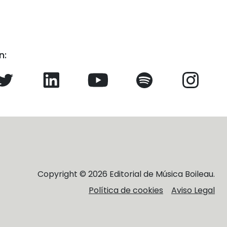
n:
Copyright © 2026 Editorial de Música Boileau.
Política de cookies
Aviso Legal