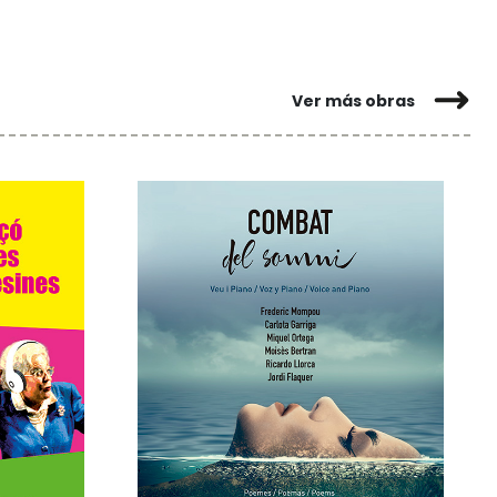
Ver más obras