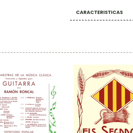
CARACTERISTICAS