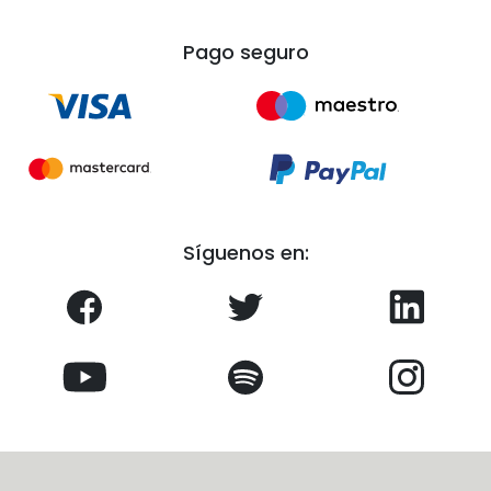
Pago seguro
Síguenos en: