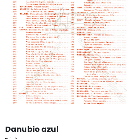
Danubio azul