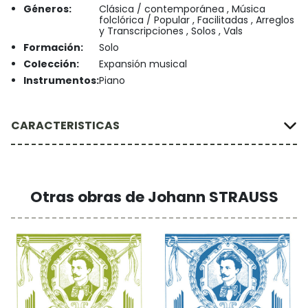
Géneros:
Clásica / contemporánea , Música
folclórica / Popular , Facilitadas , Arreglos
y Transcripciones , Solos , Vals
Formación:
Solo
Colección:
Expansión musical
Instrumentos:
Piano
CARACTERISTICAS
Otras obras de Johann STRAUSS