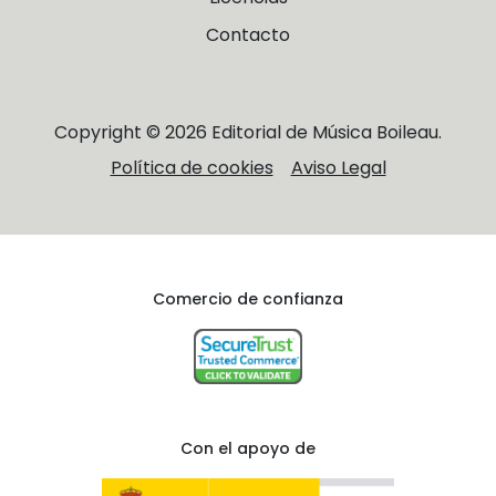
Contacto
Copyright © 2026 Editorial de Música Boileau.
Política de cookies
Aviso Legal
Comercio de confianza
Con el apoyo de