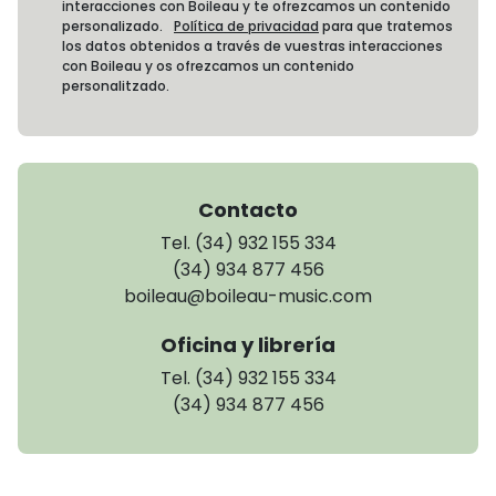
interacciones con Boileau y te ofrezcamos un contenido
personalizado.
Política de privacidad
para que tratemos
los datos obtenidos a través de vuestras interacciones
con Boileau y os ofrezcamos un contenido
personalitzado.
Contacto
Tel. (34) 932 155 334
(34) 934 877 456
boileau@boileau-music.com
Oficina y librería
Tel. (34) 932 155 334
(34) 934 877 456