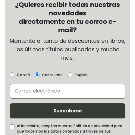
¿Quieres recibir todas nuestras
novedades
directamente en tu correo e-
mail?
Mantente al tanto de descuentos en libros,
los últimos títulos publicados y mucho
más..
Català
Castellano
English
Suscribirse
Al inscribirte, aceptas nuestra Política de privacidad para
que tratemos los datos obtenidos a través de tus