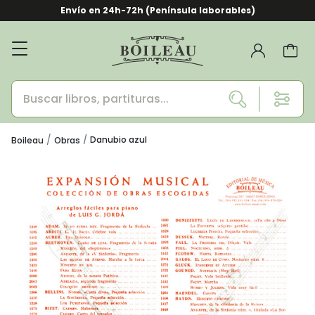
Envío en 24h-72h (Península laborables)
Danubio azul
Boileau
Obras