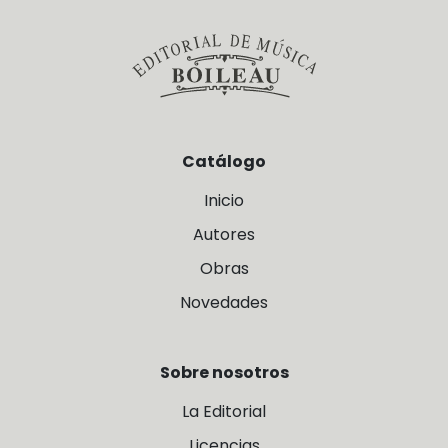
Catálogo
Inicio
Autores
Obras
Novedades
Sobre nosotros
La Editorial
Licencias