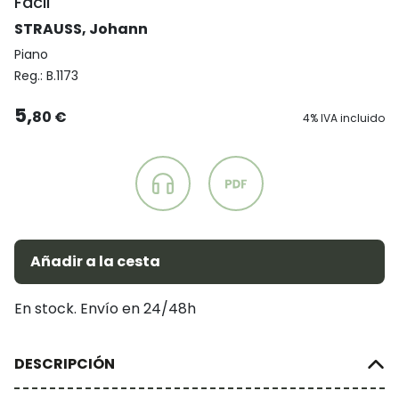
Fácil
STRAUSS, Johann
Piano
Reg.:
B.1173
5,
80 €
4% IVA incluido
Añadir a la cesta
En stock. Envío en 24/48h
DESCRIPCIÓN