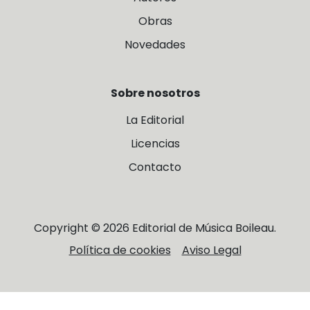
Obras
Novedades
Sobre nosotros
La Editorial
Licencias
Contacto
Copyright © 2026 Editorial de Música Boileau.
Política de cookies
Aviso Legal