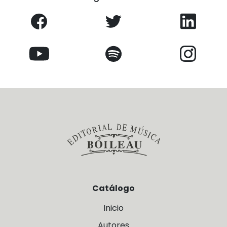
Catálogo
Inicio
Autores