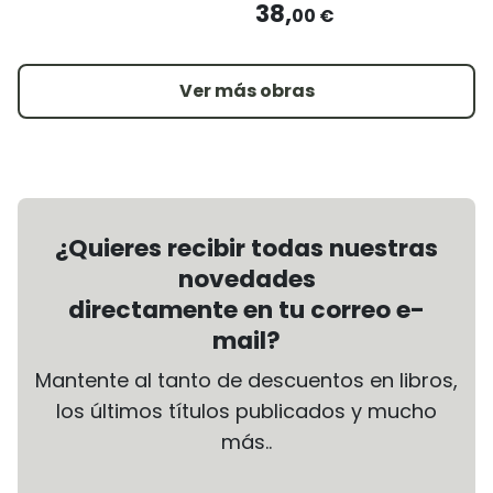
38,
00 €
Ver más obras
¿Quieres recibir todas nuestras
novedades
directamente en tu correo e-
mail?
Mantente al tanto de descuentos en libros,
los últimos títulos publicados y mucho
más..