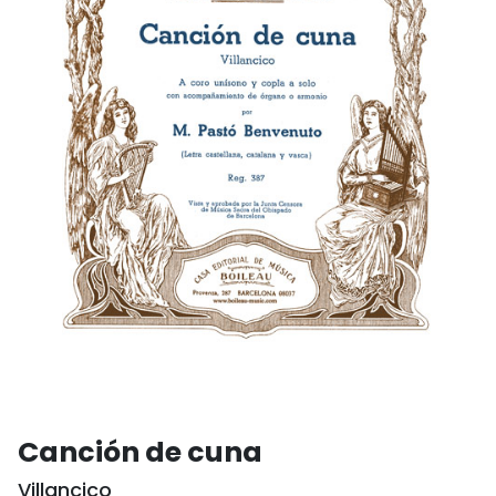
Canción de cuna
Villancico