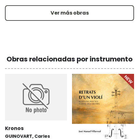
Ver más obras
Obras relacionadas por instrumento
Kronos
GUINOVART, Carles