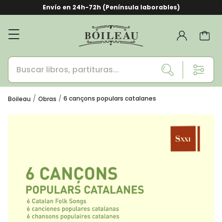
Envío en 24h-72h (Península laborables)
6 cançons populars catalanes
Boileau
Obras