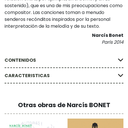
sostenido), que es una de mis preocupaciones como
compositor. Las canciones toman a menudo
senderos recónditos inspirados por la personal
interpretación de la melodía y de su texto.
Narcís Bonet
París 2014
CONTENIDOS
CARACTERISTICAS
Otras obras de Narcís BONET