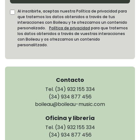
Al inscribirte, aceptas nuestra Política de privacidad para
que tratemos los datos obtenidos a través de tus
interacciones con Boileau y te ofrezcamos un contenido
personalizado.
Política de privacidad
para que tratemos
los datos obtenidos a través de vuestras interacciones
con Boileau y os ofrezcamos un contenido
personalitzado.
Contacto
Tel. (34) 932 155 334
(34) 934 877 456
boileau@boileau-music.com
Oficina y librería
Tel. (34) 932 155 334
(34) 934 877 456