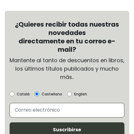
¿Quieres recibir todas nuestras
novedades
directamente en tu correo e-
mail?
Mantente al tanto de descuentos en libros,
los últimos títulos publicados y mucho
más..
Català
Castellano
English
Suscribirse