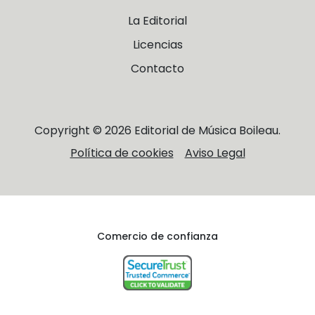
La Editorial
Licencias
Contacto
Copyright © 2026 Editorial de Música Boileau.
Política de cookies
Aviso Legal
Comercio de confianza