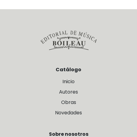
Catálogo
Inicio
Autores
Obras
Novedades
Sobre nosotros