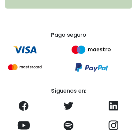
Pago seguro
Síguenos en: